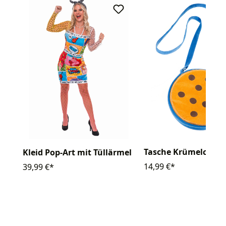
Tasche Krümelchen
Kleid Pop-Art mit Tüllärmel
14,99 €*
39,99 €*