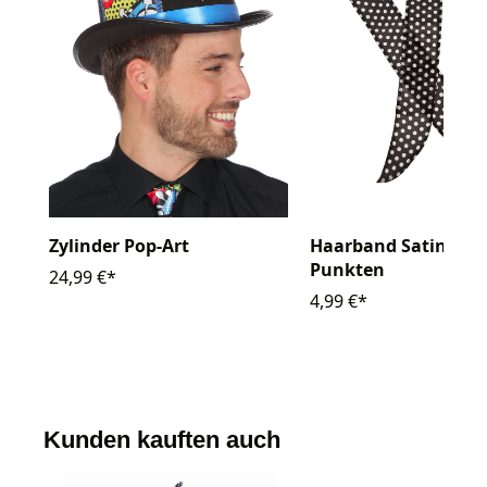
Zylinder Pop-Art
Haarband Satin mit
Punkten
24,99 €*
4,99 €*
Kunden kauften auch