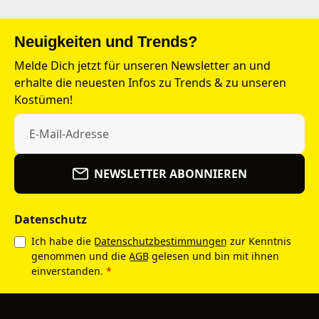
Neuigkeiten und Trends?
Melde Dich jetzt für unseren Newsletter an und
erhalte die neuesten Infos zu Trends & zu unseren
Kostümen!
NEWSLETTER ABONNIEREN
Datenschutz
Ich habe die
Datenschutzbestimmungen
zur Kenntnis
genommen und die
AGB
gelesen und bin mit ihnen
einverstanden.
*