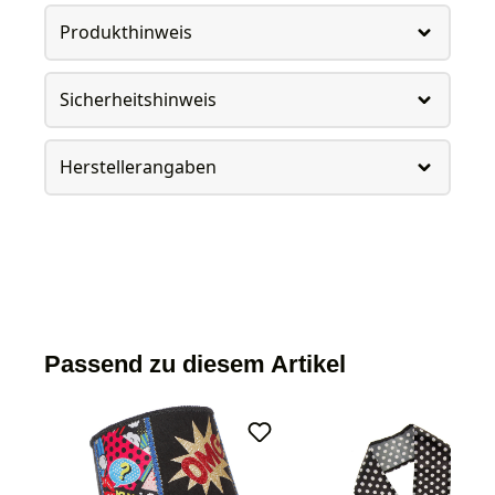
Produkthinweis
Sicherheitshinweis
Herstellerangaben
Passend zu diesem Artikel