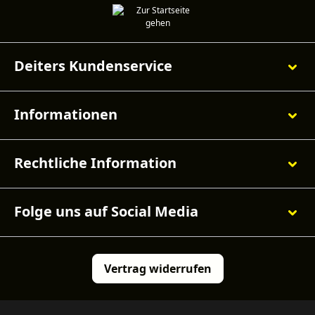
Deiters Kundenservice
Informationen
Rechtliche Information
Folge uns auf Social Media
Vertrag widerrufen