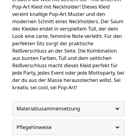
Pop-Art Kleid mit Neckholder! Dieses Kleid
vereint knallige Pop-Art Muster und den
modernen Schnitt eines Neckholders. Der Saum
des Kleides endet in verspieltem Tüll, der dem
Look eine zarte, feminine Note verleiht. Für den
perfekten Sitz sorgt der praktische
Reißverschluss an der Seite. Die Kombination
aus bunten Farben, Tüll und dem seitlichen
Reißverschluss macht dieses Kleid perfekt für
jede Party, jedes Event oder jede Mottoparty, bei
der du aus der Masse herausstechen willst. Sei
kreativ, sei cool, sei Pop-Art!
Materialzusammensetzung
Pflegehinweise