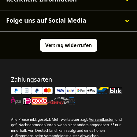
Folge uns auf Social Media
Vertrag widerrufen
Zahlungsarten
Alle Preise inkl. gesetzl. Mehrwertsteuer zzgl.
Versandkosten
und
ggf. Nachnahmegebühren, wenn nicht anders angegeben. *¹ nur
innerhalb von Deutschland, kann aufgrund eines hohen
Aufkommens beim Versanddienstleister abweichen.