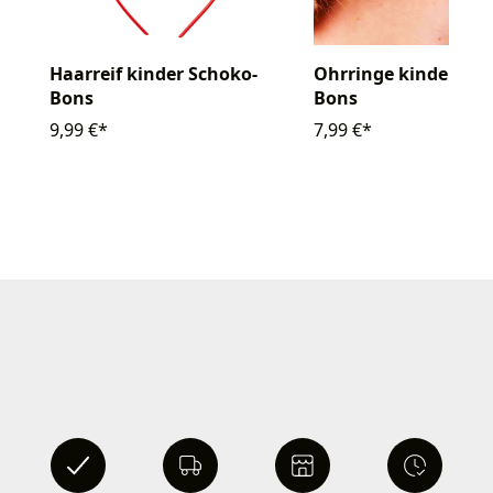
Ohrringe kinder Sch
Haarreif kinder Schoko-
Bons
Bons
7,99 €*
9,99 €*