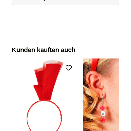
Kunden kauften auch