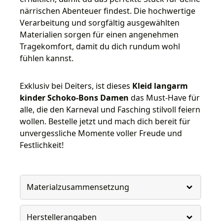
närrischen Abenteuer findest. Die hochwertige
Verarbeitung und sorgfältig ausgewählten
Materialien sorgen für einen angenehmen
Tragekomfort, damit du dich rundum wohl
fühlen kannst.
Exklusiv bei Deiters, ist dieses
Kleid langarm
kinder Schoko-Bons Damen
das Must-Have für
alle, die den Karneval und Fasching stilvoll feiern
wollen. Bestelle jetzt und mach dich bereit für
unvergessliche Momente voller Freude und
Festlichkeit!
Materialzusammensetzung
Herstellerangaben