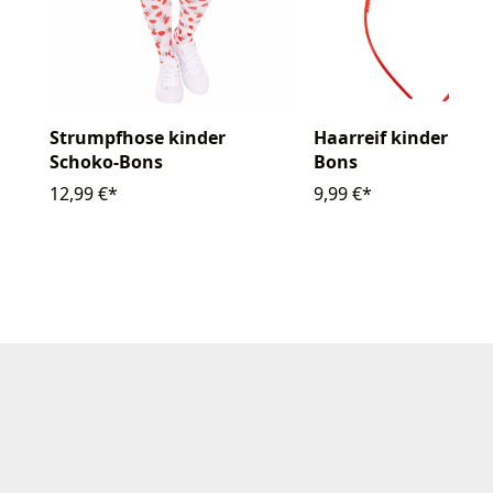
Strumpfhose kinder
Haarreif kinder Sch
Schoko-Bons
Bons
12,99 €*
9,99 €*