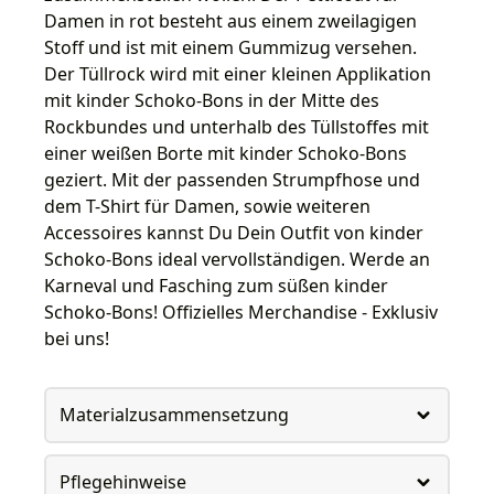
Damen in rot besteht aus einem zweilagigen
Stoff und ist mit einem Gummizug versehen.
Der Tüllrock wird mit einer kleinen Applikation
mit kinder Schoko-Bons in der Mitte des
Rockbundes und unterhalb des Tüllstoffes mit
einer weißen Borte mit kinder Schoko-Bons
geziert. Mit der passenden Strumpfhose und
dem T-Shirt für Damen, sowie weiteren
Accessoires kannst Du Dein Outfit von kinder
Schoko-Bons ideal vervollständigen. Werde an
Karneval und Fasching zum süßen kinder
Schoko-Bons! Offizielles Merchandise - Exklusiv
bei uns!
Materialzusammensetzung
Pflegehinweise