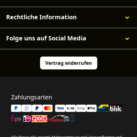
Rechtliche Information
Folge uns auf Social Media
Vertrag widerrufen
Zahlungsarten