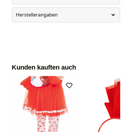
Herstellerangaben
Kunden kauften auch