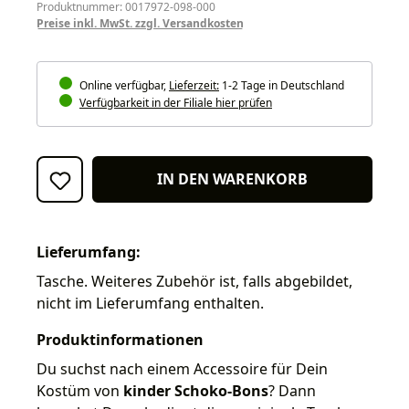
Produktnummer: 0017972-098-000
Preise inkl. MwSt. zzgl. Versandkosten
Online verfügbar,
Lieferzeit:
1-2 Tage in Deutschland
Verfügbarkeit in der Filiale hier prüfen
IN DEN WARENKORB
Lieferumfang:
Tasche. Weiteres Zubehör ist, falls abgebildet,
nicht im Lieferumfang enthalten.
Produktinformationen
Du suchst nach einem Accessoire für Dein
Kostüm von
kinder Schoko-Bons
? Dann