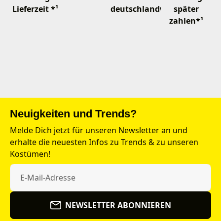
Lieferzeit *¹
deutschlandweit
später
zahlen*¹
Neuigkeiten und Trends?
Melde Dich jetzt für unseren Newsletter an und
erhalte die neuesten Infos zu Trends & zu unseren
Kostümen!
NEWSLETTER ABONNIEREN