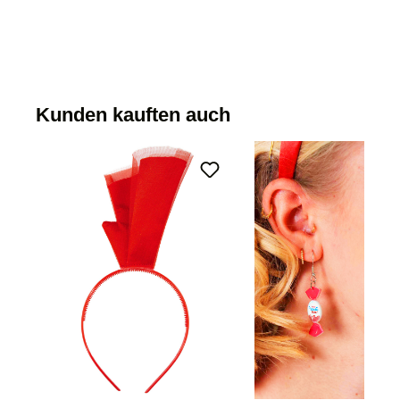
Kunden kauften auch