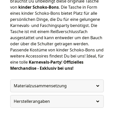
brauchst Du unbedingt diese originale Tasche
von
kinder Schoko-Bons
. Die Tasche in Form
eines kinder Schoko-Bons bietet Platz für alle
persönlichen Dinge, die Du für eine gelungene
Karnevals- und Faschingsparty benötigst. Die
Tasche ist mit einem Reißverschlussfach
ausgestattet und kann entweder um den Bauch
oder über die Schulter getragen werden.
Passende Kostüme von kinder Schoko-Bons und
weitere Accessoires findest Du bei uns! Ideal, für
eine tolle
Karnevals-Party
!
Offizielles
Merchandise - Exklusiv bei uns!
Materialzusammensetzung
Herstellerangaben