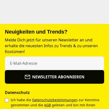
Neuigkeiten und Trends?
Melde Dich jetzt für unseren Newsletter an und
erhalte die neuesten Infos zu Trends & zu unseren
Kostümen!
NEWSLETTER ABONNIEREN
Datenschutz
Ich habe die
Datenschutzbestimmungen
zur Kenntnis
genommen und die
AGB
gelesen und bin mit ihnen