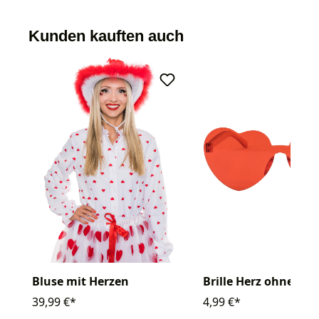
Kunden kauften auch
Bluse mit Herzen
Brille Herz ohne R
39,99 €*
4,99 €*