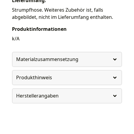
Lieferumfang:
Strumpfhose. Weiteres Zubehör ist, falls
abgebildet, nicht im Lieferumfang enthalten.
Produktinformationen
k/A
Materialzusammensetzung
Produkthinweis
Herstellerangaben