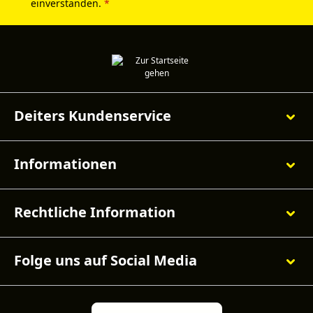
einverstanden.
*
Deiters Kundenservice
Informationen
Rechtliche Information
Folge uns auf Social Media