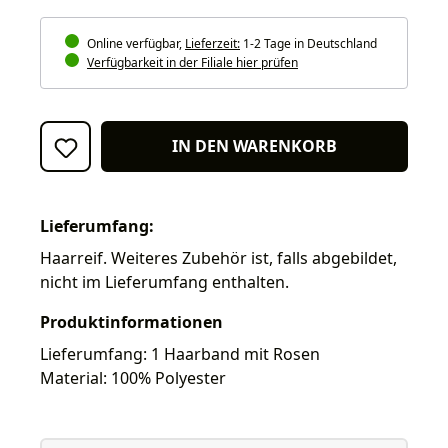
Online verfügbar,
Lieferzeit:
1-2 Tage in Deutschland
Verfügbarkeit in der Filiale hier prüfen
IN DEN WARENKORB
Lieferumfang:
Haarreif. Weiteres Zubehör ist, falls abgebildet,
nicht im Lieferumfang enthalten.
Produktinformationen
Lieferumfang: 1 Haarband mit Rosen
Material: 100% Polyester