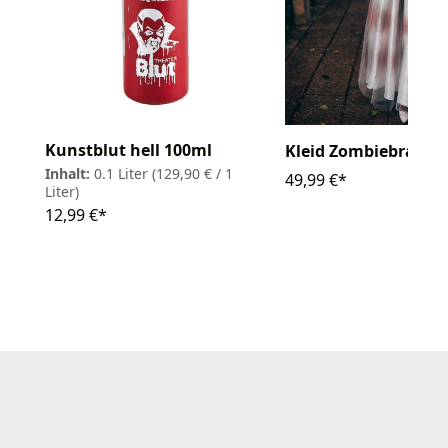
Kunstblut hell 100ml
Kleid Zombiebraut
Inhalt:
0.1 Liter
(129,90 € / 1
49,99 €*
Liter)
12,99 €*