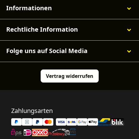
Informationen
Rechtliche Information
Folge uns auf Social Media
Vertrag widerrufen
Zahlungsarten