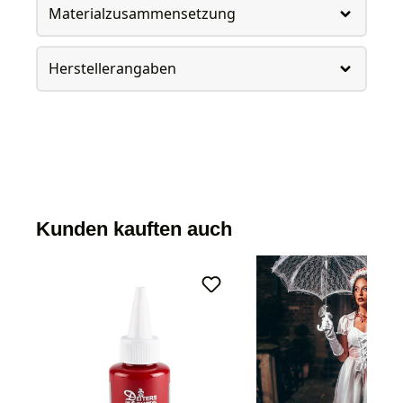
Materialzusammensetzung
Herstellerangaben
Kunden kauften auch