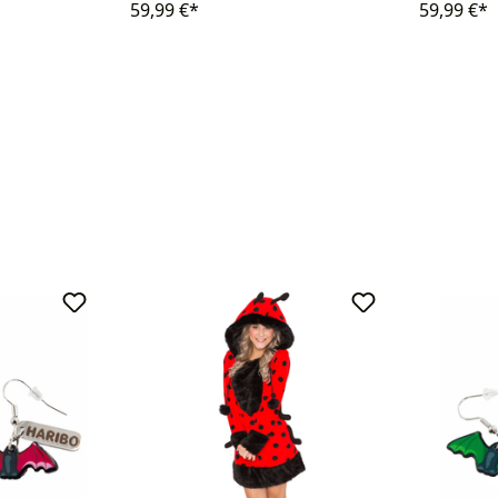
59,99 €*
59,99 €*