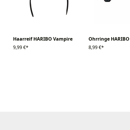
Haarreif HARIBO Vampire
Ohrringe HARIBO
9,99 €*
8,99 €*