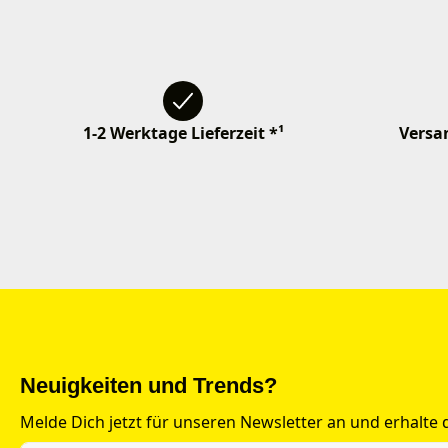
1-2 Werktage Lieferzeit *¹
Versan
Neuigkeiten und Trends?
Melde Dich jetzt für unseren Newsletter an und erhalte