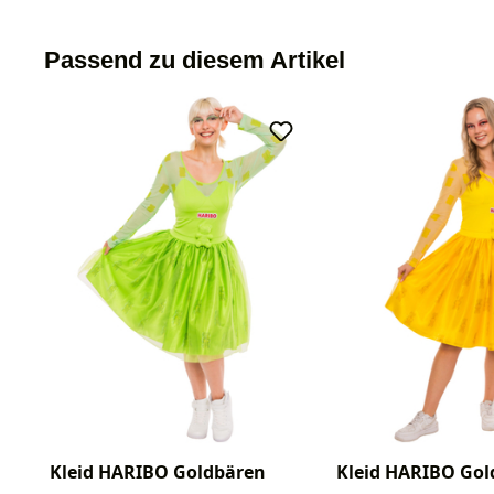
Passend zu diesem Artikel
Kleid HARIBO Goldbären
Kleid HARIBO Gol