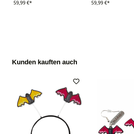
59,99 €*
59,99 €*
Kunden kauften auch