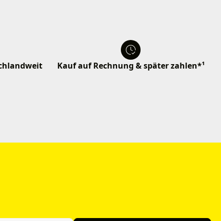
schlandweit
Kauf auf Rechnung & später zahlen*¹