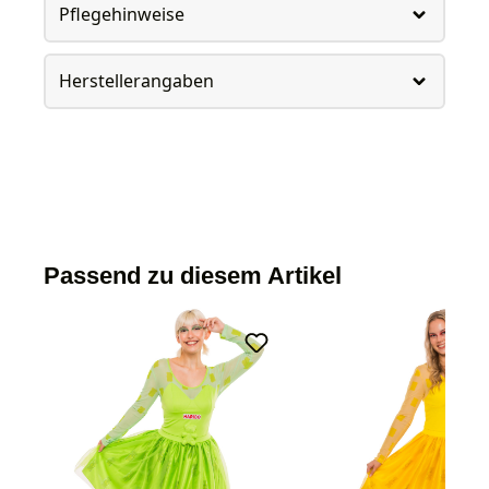
Pflegehinweise
Herstellerangaben
Passend zu diesem Artikel