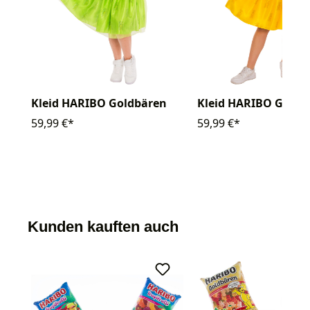
Kleid HARIBO Goldbären
Kleid HARIBO Goldb
59,99 €*
59,99 €*
Kunden kauften auch