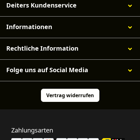
Deiters Kundenservice
Informationen
Rechtliche Information
Folge uns auf Social Media
Vertrag widerrufen
Zahlungsarten