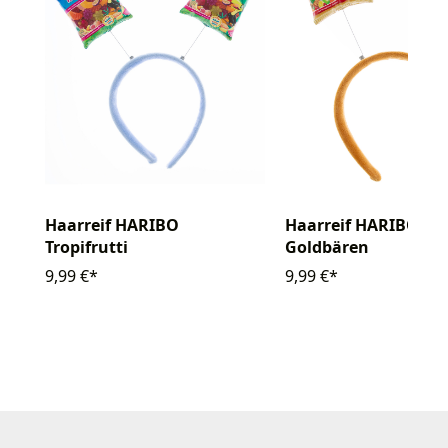
Haarreif HARIBO
Haarreif HARIBO
Tropifrutti
Goldbären
9,99 €*
9,99 €*