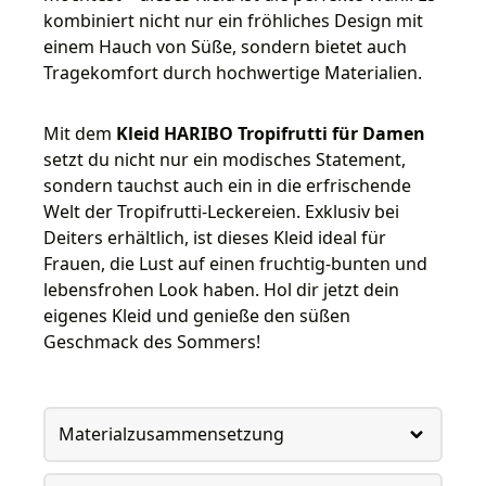
kombiniert nicht nur ein fröhliches Design mit
einem Hauch von Süße, sondern bietet auch
Tragekomfort durch hochwertige Materialien.
Mit dem
Kleid HARIBO Tropifrutti für Damen
setzt du nicht nur ein modisches Statement,
sondern tauchst auch ein in die erfrischende
Welt der Tropifrutti-Leckereien. Exklusiv bei
Deiters erhältlich, ist dieses Kleid ideal für
Frauen, die Lust auf einen fruchtig-bunten und
lebensfrohen Look haben. Hol dir jetzt dein
eigenes Kleid und genieße den süßen
Geschmack des Sommers!
Materialzusammensetzung