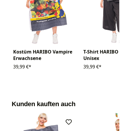
Kostüm HARIBO Vampire
T-Shirt HARIBO Vam
Erwachsene
Unisex
39,99 €*
39,99 €*
Kunden kauften auch