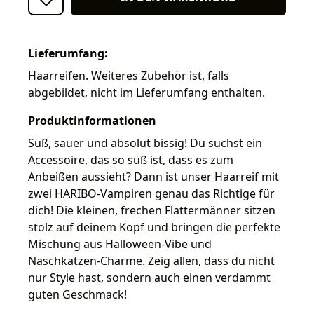
Lieferumfang:
Haarreifen. Weiteres Zubehör ist, falls
abgebildet, nicht im Lieferumfang enthalten.
Produktinformationen
Süß, sauer und absolut bissig! Du suchst ein
Accessoire, das so süß ist, dass es zum
Anbeißen aussieht? Dann ist unser Haarreif mit
zwei HARIBO-Vampiren genau das Richtige für
dich! Die kleinen, frechen Flattermänner sitzen
stolz auf deinem Kopf und bringen die perfekte
Mischung aus Halloween-Vibe und
Naschkatzen-Charme. Zeig allen, dass du nicht
nur Style hast, sondern auch einen verdammt
guten Geschmack!