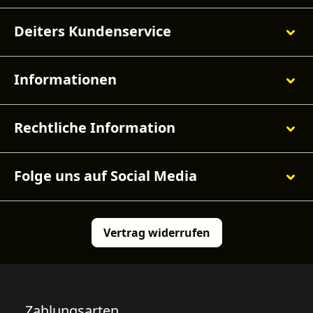
Deiters Kundenservice
Informationen
Rechtliche Information
Folge uns auf Social Media
Vertrag widerrufen
Zahlungsarten