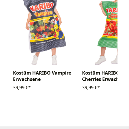
Kostüm HARIBO Vampire
Kostüm HARIBO Ha
Erwachsene
Cherries Erwachsen
39,99 €*
39,99 €*