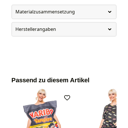
Materialzusammensetzung
Herstellerangaben
Passend zu diesem Artikel