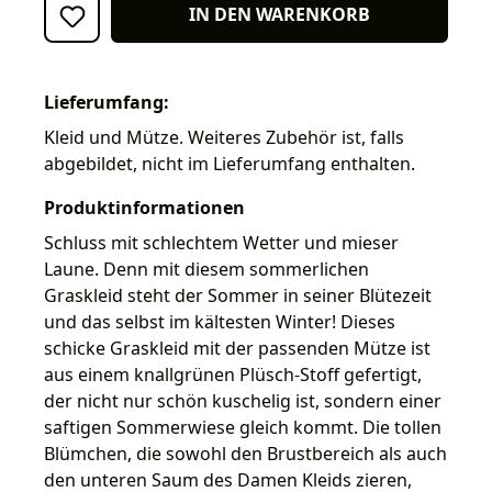
IN DEN WARENKORB
Lieferumfang:
Kleid und Mütze. Weiteres Zubehör ist, falls
abgebildet, nicht im Lieferumfang enthalten.
Produktinformationen
Schluss mit schlechtem Wetter und mieser
Laune. Denn mit diesem sommerlichen
Graskleid steht der Sommer in seiner Blütezeit
und das selbst im kältesten Winter! Dieses
schicke Graskleid mit der passenden Mütze ist
aus einem knallgrünen Plüsch-Stoff gefertigt,
der nicht nur schön kuschelig ist, sondern einer
saftigen Sommerwiese gleich kommt. Die tollen
Blümchen, die sowohl den Brustbereich als auch
den unteren Saum des Damen Kleids zieren,