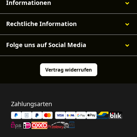
Informationen
Rechtliche Information
Folge uns auf Social Media
Vertrag widerrufen
Zahlungsarten