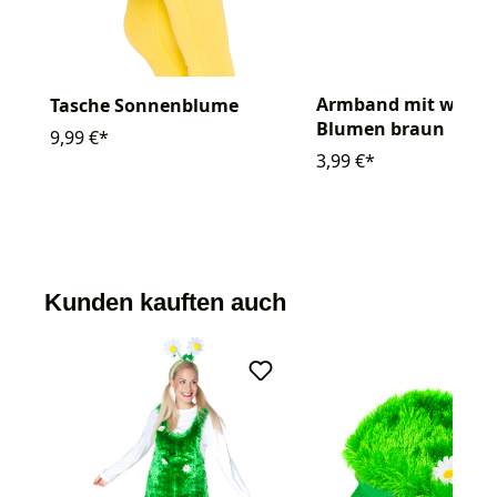
Armband mit weiße
Tasche Sonnenblume
Blumen braun
9,99 €*
3,99 €*
Kunden kauften auch