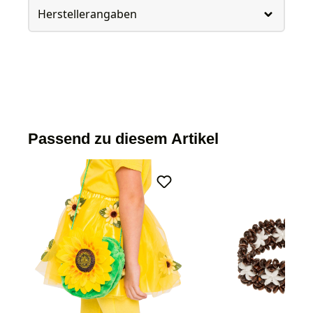
Herstellerangaben
Passend zu diesem Artikel