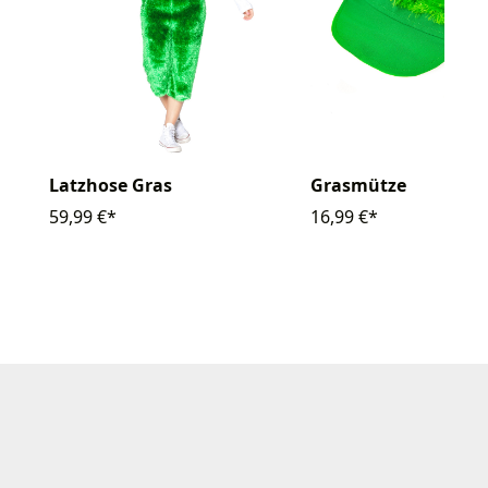
Latzhose Gras
Grasmütze
59,99 €*
16,99 €*