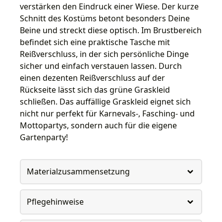
verstärken den Eindruck einer Wiese. Der kurze
Schnitt des Kostüms betont besonders Deine
Beine und streckt diese optisch. Im Brustbereich
befindet sich eine praktische Tasche mit
Reißverschluss, in der sich persönliche Dinge
sicher und einfach verstauen lassen. Durch
einen dezenten Reißverschluss auf der
Rückseite lässt sich das grüne Graskleid
schließen. Das auffällige Graskleid eignet sich
nicht nur perfekt für Karnevals-, Fasching- und
Mottopartys, sondern auch für die eigene
Gartenparty!
Materialzusammensetzung
Pflegehinweise