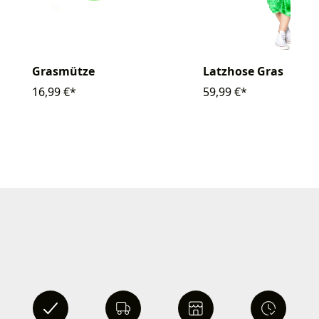
Grasmütze
Latzhose Gras
16,99 €*
59,99 €*