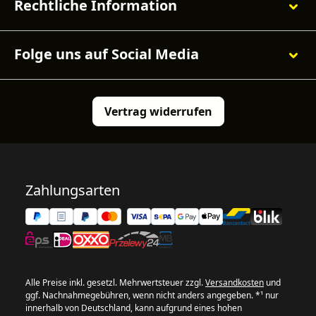
Rechtliche Information
Folge uns auf Social Media
Vertrag widerrufen
Zahlungsarten
Alle Preise inkl. gesetzl. Mehrwertsteuer zzgl.
Versandkosten
und
ggf. Nachnahmegebühren, wenn nicht anders angegeben. *¹ nur
innerhalb von Deutschland, kann aufgrund eines hohen