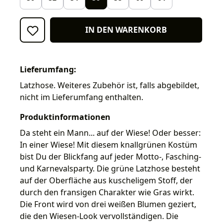
IN DEN WARENKORB
Lieferumfang:
Latzhose. Weiteres Zubehör ist, falls abgebildet,
nicht im Lieferumfang enthalten.
Produktinformationen
Da steht ein Mann... auf der Wiese! Oder besser:
In einer Wiese! Mit diesem knallgrünen Kostüm
bist Du der Blickfang auf jeder Motto-, Fasching-
und Karnevalsparty. Die grüne Latzhose besteht
auf der Oberfläche aus kuscheligem Stoff, der
durch den fransigen Charakter wie Gras wirkt.
Die Front wird von drei weißen Blumen geziert,
die den Wiesen-Look vervollständigen. Die