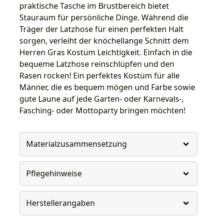
praktische Tasche im Brustbereich bietet
Stauraum für persönliche Dinge. Während die
Träger der Latzhose für einen perfekten Halt
sorgen, verleiht der knöchellange Schnitt dem
Herren Gras Kostüm Leichtigkeit. Einfach in die
bequeme Latzhose reinschlüpfen und den
Rasen rocken! Ein perfektes Kostüm für alle
Männer, die es bequem mögen und Farbe sowie
gute Laune auf jede Garten- oder Karnevals-,
Fasching- oder Mottoparty bringen möchten!
Materialzusammensetzung
Pflegehinweise
Herstellerangaben