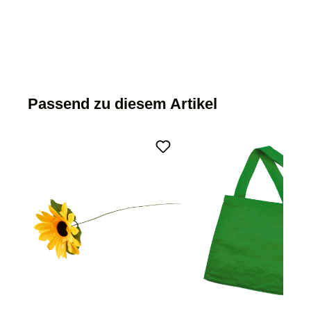
Passend zu diesem Artikel