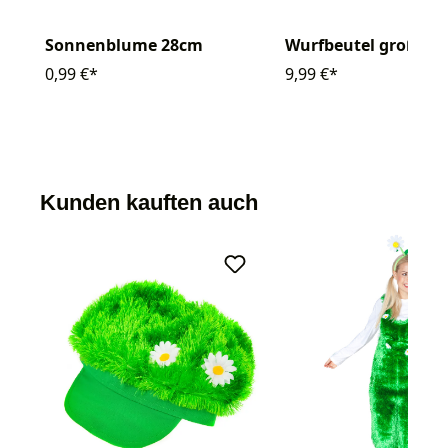
Sonnenblume 28cm
Wurfbeutel groß gr
0,99 €*
9,99 €*
Kunden kauften auch