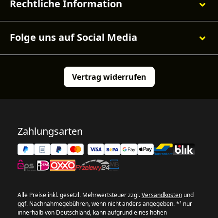
Rechtliche Information
Folge uns auf Social Media
Vertrag widerrufen
Zahlungsarten
Alle Preise inkl. gesetzl. Mehrwertsteuer zzgl.
Versandkosten
und
ggf. Nachnahmegebühren, wenn nicht anders angegeben. *¹ nur
innerhalb von Deutschland, kann aufgrund eines hohen