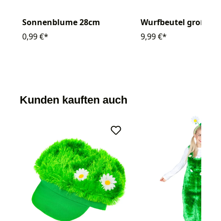
Sonnenblume 28cm
Wurfbeutel groß gr
0,99 €*
9,99 €*
Kunden kauften auch