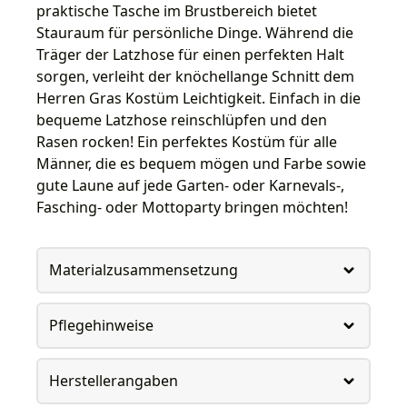
praktische Tasche im Brustbereich bietet
Stauraum für persönliche Dinge. Während die
Träger der Latzhose für einen perfekten Halt
sorgen, verleiht der knöchellange Schnitt dem
Herren Gras Kostüm Leichtigkeit. Einfach in die
bequeme Latzhose reinschlüpfen und den
Rasen rocken! Ein perfektes Kostüm für alle
Männer, die es bequem mögen und Farbe sowie
gute Laune auf jede Garten- oder Karnevals-,
Fasching- oder Mottoparty bringen möchten!
Materialzusammensetzung
Pflegehinweise
Herstellerangaben