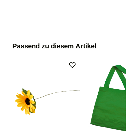
Passend zu diesem Artikel