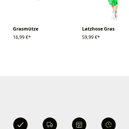
Grasmütze
Latzhose Gras
16,99 €*
59,99 €*