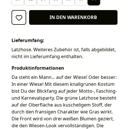
IN DEN WARENKORB
Lieferumfang:
Latzhose. Weiteres Zubehör ist, falls abgebildet,
nicht im Lieferumfang enthalten.
Produktinformationen
Da steht ein Mann... auf der Wiese! Oder besser:
In einer Wiese! Mit diesem knallgrünen Kostüm
bist Du der Blickfang auf jeder Motto-, Fasching-
und Karnevalsparty. Die grüne Latzhose besteht
auf der Oberfläche aus kuscheligem Stoff, der
durch den fransigen Charakter wie Gras wirkt.
Die Front wird von drei weißen Blumen geziert,
die den Wiesen-Look vervollständigen. Die