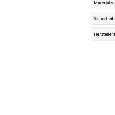
Materialz
Sicherheit
Herstelle