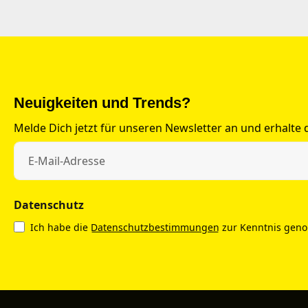
Neuigkeiten und Trends?
Melde Dich jetzt für unseren Newsletter an und erhalte
Datenschutz
Ich habe die
Datenschutzbestimmungen
zur Kenntnis gen