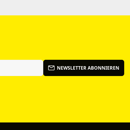
NEWSLETTER ABONNIEREN