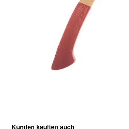
Kunden kauften auch