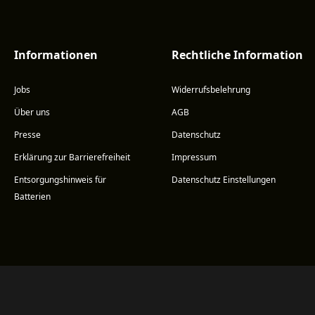
Informationen
Rechtliche Information
Jobs
Widerrufsbelehrung
Über uns
AGB
Presse
Datenschutz
Erklärung zur Barrierefreiheit
Impressum
Entsorgungshinweis für
Datenschutz Einstellungen
Batterien