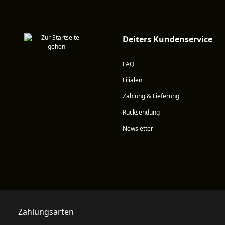
Deiters Kundenservice
FAQ
Filialen
Zahlung & Lieferung
Rücksendung
Newsletter
Zahlungsarten