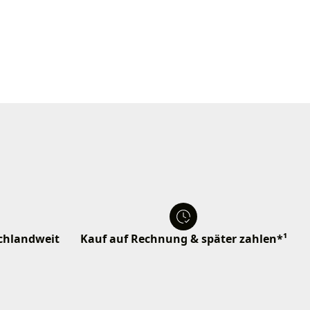
schlandweit
Kauf auf Rechnung & später zahlen*¹