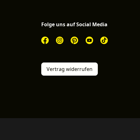
Folge uns auf Social Media
Vertrag widerrufen