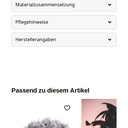
Materialzusammensetzung
Pflegehinweise
Herstellerangaben
Passend zu diesem Artikel