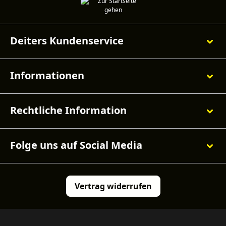
Deiters Kundenservice
Informationen
Rechtliche Information
Folge uns auf Social Media
Vertrag widerrufen