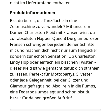
nicht im Lieferumfang enthalten.
Produktinformationen
Bist du bereit, die Tanzfläche in eine
Zeitmaschine zu verwandeln? Mit unserem
Damen Charleston Kleid mit Fransen wirst du
zur absoluten Flapper-Queen! Die glamourösen
Fransen schwingen bei jedem deiner Schritte
mit und machen dich nicht nur zum Hingucker,
sondern zur echten Sensation. Ob Charleston,
Lindy Hop oder einfach ein bisschen Twisten –
dieses Kleid ist wie gemacht dafür, dich strahlen
zu lassen. Perfekt für Mottopartys, Silvester
oder jede Gelegenheit, bei der Glitzer und
Glamour gefragt sind. Also, rein in die Pumps,
eine Federboa umgelegt und schon bist du
bereit für deinen großen Auftritt!