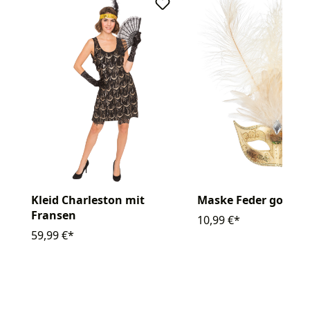
Kleid Charleston mit
Maske Feder gold
Fransen
10,99 €*
59,99 €*