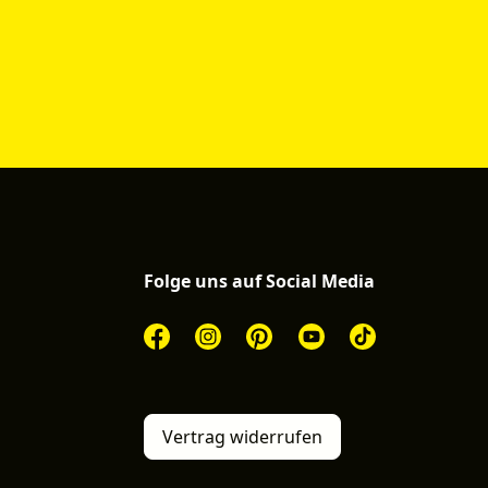
Folge uns auf Social Media
Vertrag widerrufen