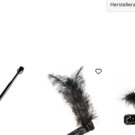
Herstelle