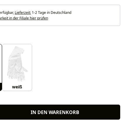
erfügbar,
Lieferzeit:
1-2 Tage in Deutschland
keit in der Filiale hier prüfen
uswählen
weiß
IN DEN WARENKORB