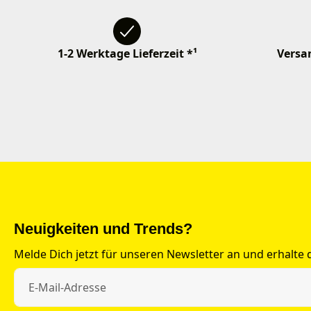
1-2 Werktage Lieferzeit *¹
Versan
Neuigkeiten und Trends?
Melde Dich jetzt für unseren Newsletter an und erhalte