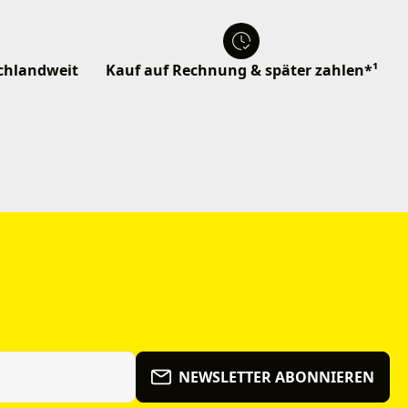
schlandweit
Kauf auf Rechnung & später zahlen*¹
NEWSLETTER ABONNIEREN