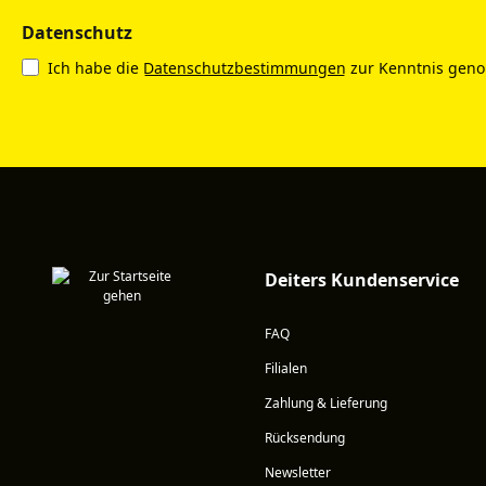
Datenschutz
Ich habe die
Datenschutzbestimmungen
zur Kenntnis gen
Deiters Kundenservice
FAQ
Filialen
Zahlung & Lieferung
Rücksendung
Newsletter