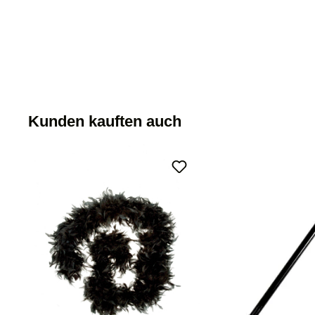
Kunden kauften auch