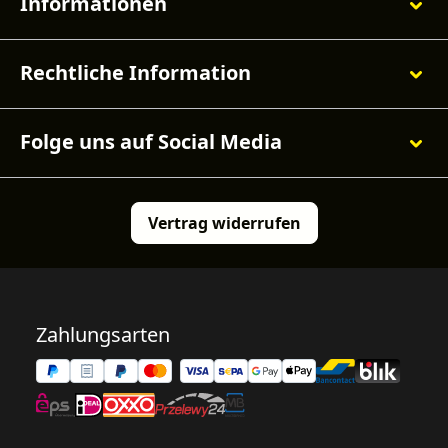
Informationen
Rechtliche Information
Folge uns auf Social Media
Vertrag widerrufen
Zahlungsarten