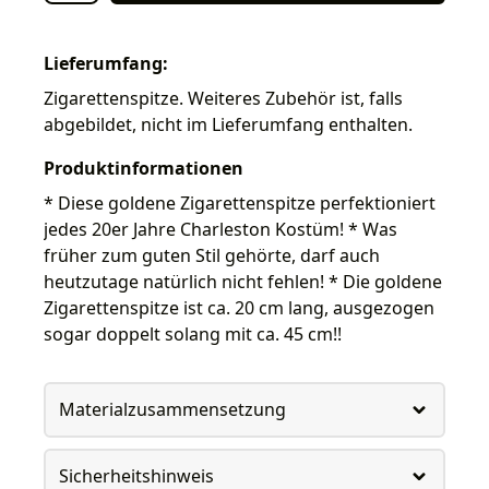
Lieferumfang:
Zigarettenspitze. Weiteres Zubehör ist, falls
abgebildet, nicht im Lieferumfang enthalten.
Produktinformationen
* Diese goldene Zigarettenspitze perfektioniert
jedes 20er Jahre Charleston Kostüm! * Was
früher zum guten Stil gehörte, darf auch
heutzutage natürlich nicht fehlen! * Die goldene
Zigarettenspitze ist ca. 20 cm lang, ausgezogen
sogar doppelt solang mit ca. 45 cm!!
Materialzusammensetzung
Sicherheitshinweis