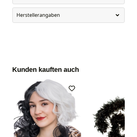
Herstellerangaben
Kunden kauften auch