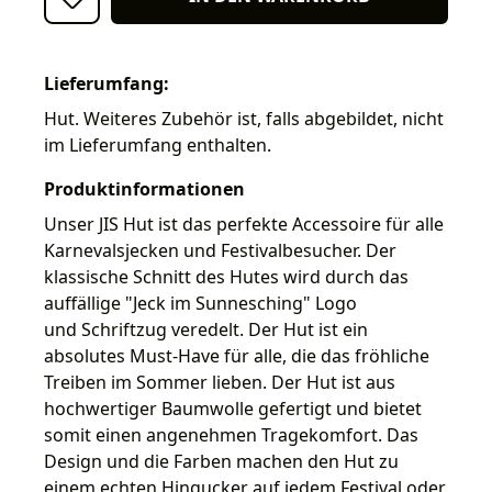
Lieferumfang:
Hut. Weiteres Zubehör ist, falls abgebildet, nicht
im Lieferumfang enthalten.
Produktinformationen
Unser JIS Hut ist das perfekte Accessoire für alle
Karnevalsjecken und Festivalbesucher. Der
klassische Schnitt des Hutes wird durch das
auffällige "Jeck im Sunnesching" Logo
und Schriftzug veredelt. Der Hut ist ein
absolutes Must-Have für alle, die das fröhliche
Treiben im Sommer lieben. Der Hut ist aus
hochwertiger Baumwolle gefertigt und bietet
somit einen angenehmen Tragekomfort. Das
Design und die Farben machen den Hut zu
einem echten Hingucker auf jedem Festival oder