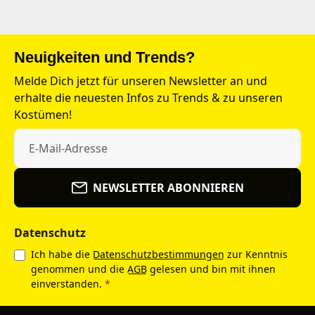
Neuigkeiten und Trends?
Melde Dich jetzt für unseren Newsletter an und
erhalte die neuesten Infos zu Trends & zu unseren
Kostümen!
NEWSLETTER ABONNIEREN
Datenschutz
Ich habe die
Datenschutzbestimmungen
zur Kenntnis
genommen und die
AGB
gelesen und bin mit ihnen
einverstanden.
*