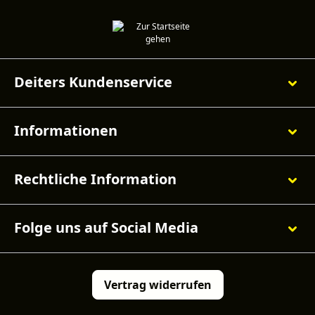
Deiters Kundenservice
Informationen
Rechtliche Information
Folge uns auf Social Media
Vertrag widerrufen