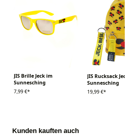
JIS Brille Jeck im
JIS Rucksack Jeck im
Sunnesching
Sunnesching
7,99 €*
19,99 €*
Kunden kauften auch