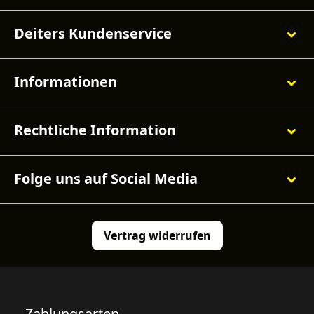
Deiters Kundenservice
Informationen
Rechtliche Information
Folge uns auf Social Media
Vertrag widerrufen
Zahlungsarten