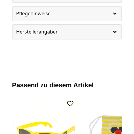
Pflegehinweise
Herstellerangaben
Passend zu diesem Artikel