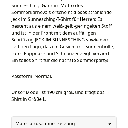
Sunnesching. Ganz im Motto des
Sommerkarnevals erscheint dieses strahlende
Jeck im Sunnesching-T-Shirt für Herren: Es
besteht aus einem weiß-gelb-geringelten Stoff
und ist in der Front mit dem auffälligen
Schriftzug JECK IM SUNNESCHING sowie dem
lustigen Logo, das ein Gesicht mit Sonnenbrille,
roter Pappnase und Schnäuzer zeigt, verziert.
Ein tolles Shirt für die nächste Sommerparty!
Passform: Normal.
Unser Model ist 190 cm groß und trägt das T-
Shirt in Größe L.
Materialzusammensetzung