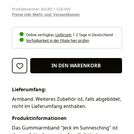
Produktnummer: 0024011-028-000
Preise inkl. MwSt. zzgl. Versandkosten
Online verfügbar,
Lieferzeit:
1-2 Tage in Deutschland
Verfügbarkeit in der Filiale hier prüfen
IN DEN WARENKORB
Lieferumfang:
Armband. Weiteres Zubehör ist, falls abgebildet,
nicht im Lieferumfang enthalten.
Produktinformationen
Das Gummiarmband "Jeck im Sunnesching" ist