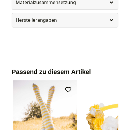
Materialzusammensetzung
Herstellerangaben
Passend zu diesem Artikel