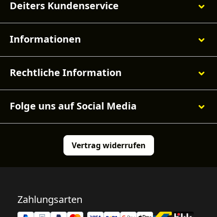
Deiters Kundenservice
Informationen
Rechtliche Information
Folge uns auf Social Media
Vertrag widerrufen
Zahlungsarten