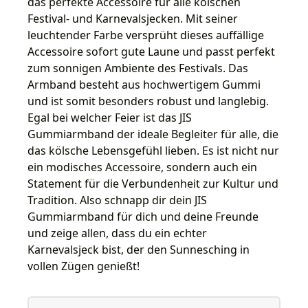
das perfekte Accessoire für alle kölschen
Festival- und Karnevalsjecken. Mit seiner
leuchtender Farbe versprüht dieses auffällige
Accessoire sofort gute Laune und passt perfekt
zum sonnigen Ambiente des Festivals. Das
Armband besteht aus hochwertigem Gummi
und ist somit besonders robust und langlebig.
Egal bei welcher Feier ist das JIS
Gummiarmband der ideale Begleiter für alle, die
das kölsche Lebensgefühl lieben. Es ist nicht nur
ein modisches Accessoire, sondern auch ein
Statement für die Verbundenheit zur Kultur und
Tradition. Also schnapp dir dein JIS
Gummiarmband für dich und deine Freunde
und zeige allen, dass du ein echter
Karnevalsjeck bist, der den Sunnesching in
vollen Zügen genießt!