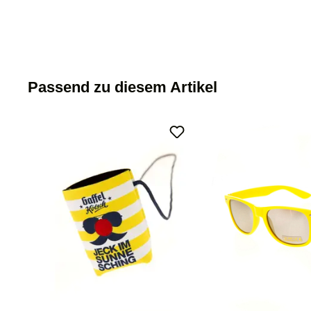
Passend zu diesem Artikel