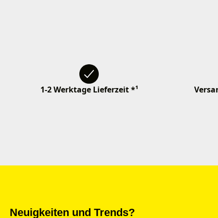
1-2 Werktage Lieferzeit *¹
Versan
Neuigkeiten und Trends?