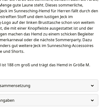
 Menge gute Laune steht. Dieses sommerliche,
 Jeck im Sunnesching-Hemd für Herren fällt durch den
streiften Stoff und dem lustigen Jeck im
-Logo auf der linken Brusttasche schon von weitem
t, die mit einer Knopfleiste ausgestattet ist und der
gen machen das Hemd zu einem schicken Begleiter
merkarneval oder die nächste Sommerparty. Dazu
nders gut weitere Jeck im Sunnesching-Accessoires
le und Shorts.
 ist 188 cm groß und trägt das Hemd in Größe M.
usammensetzung
rangaben