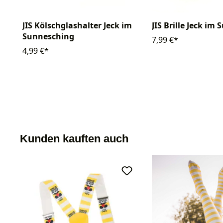
JIS Kölschglashalter Jeck im
JIS Brille Jeck im
Sunnesching
7,99 €*
4,99 €*
Kunden kauften auch