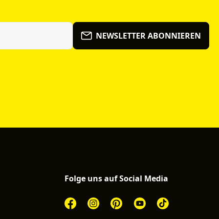
NEWSLETTER ABONNIEREN
Folge uns auf Social Media