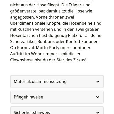
nicht aus der Hose fliegst. Die Träger sind
größenverstellbar, damit sitzt die Hose wie
angegossen. Vorne thronen zwei
überdimensionale Knöpfe, die Hosenbeine sind
mit Rüschen versehen und in den zwei großen
Hosentaschen hast du genug Platz für all deine
Scherzartikel, Bonbons oder Konfettikanonen.
Ob Karneval, Motto-Party oder spontaner
Auftritt im Wohnzimmer – mit dieser
Clownshose bist du der Star des Zirkus!
Materialzusammensetzung
Pflegehinweise
Sicherheitshinweis