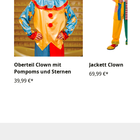
Oberteil Clown mit
Jackett Clown
Pompoms und Sternen
69,99 €*
39,99 €*