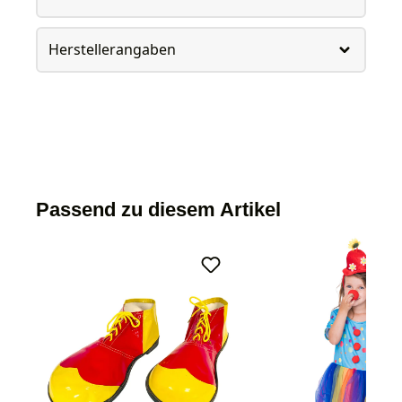
Herstellerangaben
Passend zu diesem Artikel