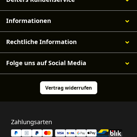
Informationen
Rechtliche Information
Folge uns auf Social Media
Vertrag widerrufen
Zahlungsarten