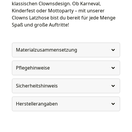
klassischen Clownsdesign. Ob Karneval,
Kinderfest oder Mottoparty – mit unserer
Clowns Latzhose bist du bereit für jede Menge
Spaß und große Auftritte!
Materialzusammensetzung
Pflegehinweise
Sicherheitshinweis
Herstellerangaben