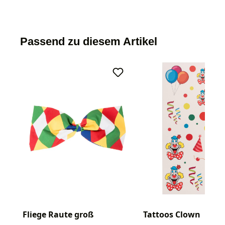
Passend zu diesem Artikel
Fliege Raute groß
Tattoos Clown