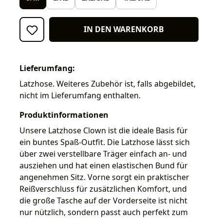
IN DEN WARENKORB
Lieferumfang:
Latzhose. Weiteres Zubehör ist, falls abgebildet,
nicht im Lieferumfang enthalten.
Produktinformationen
Unsere Latzhose Clown ist die ideale Basis für
ein buntes Spaß-Outfit. Die Latzhose lässt sich
über zwei verstellbare Träger einfach an- und
ausziehen und hat einen elastischen Bund für
angenehmen Sitz. Vorne sorgt ein praktischer
Reißverschluss für zusätzlichen Komfort, und
die große Tasche auf der Vorderseite ist nicht
nur nützlich, sondern passt auch perfekt zum