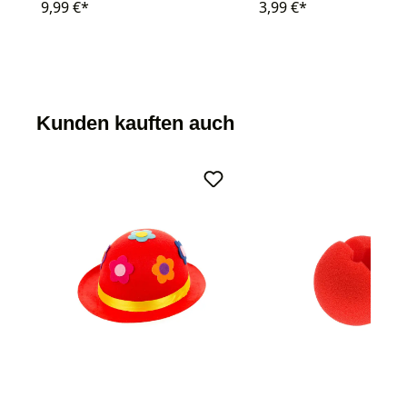
9,99 €*
3,99 €*
Kunden kauften auch