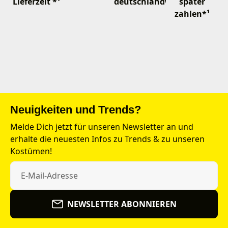
Lieferzeit *¹
deutschlandweit
später
zahlen*¹
Neuigkeiten und Trends?
Melde Dich jetzt für unseren Newsletter an und
erhalte die neuesten Infos zu Trends & zu unseren
Kostümen!
NEWSLETTER ABONNIEREN