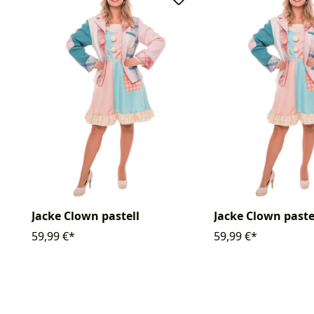
Jacke Clown pastell
Jacke Clown paste
59,99 €*
59,99 €*