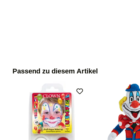
Passend zu diesem Artikel