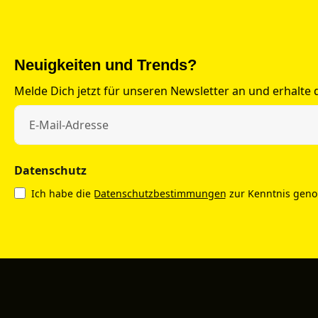
Neuigkeiten und Trends?
Melde Dich jetzt für unseren Newsletter an und erhalte
Datenschutz
Ich habe die
Datenschutzbestimmungen
zur Kenntnis gen