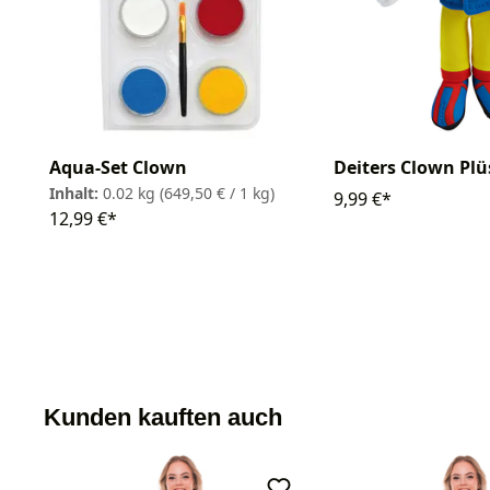
Deiters Clown Pl
Aqua-Set Clown
Inhalt:
0.02 kg
(649,50 € / 1 kg)
9,99 €*
12,99 €*
Kunden kauften auch