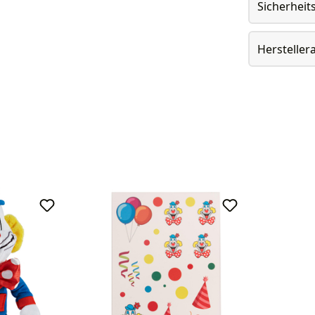
Sicherheit
Herstelle