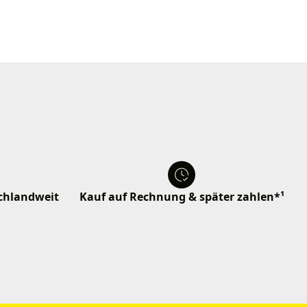
schlandweit
Kauf auf Rechnung & später zahlen*¹