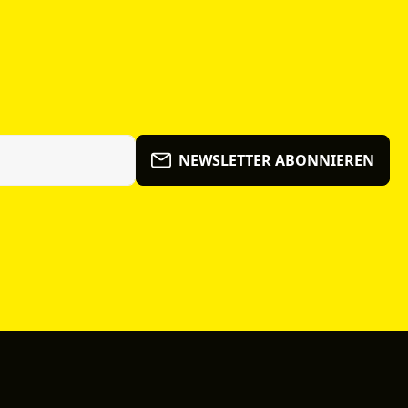
NEWSLETTER ABONNIEREN