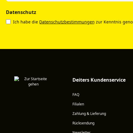
Datenschutz
Ich habe die
Datenschutzbestimmungen
zur Kenntnis gen
Deiters Kundenservice
FAQ
Filialen
Zahlung & Lieferung
Rücksendung
Newsletter