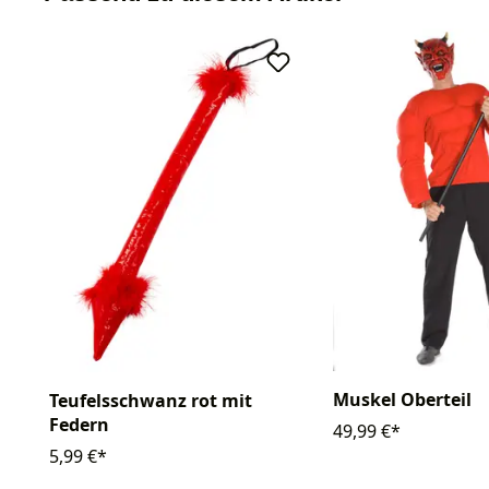
Muskel Oberteil
Teufelsschwanz rot mit
Federn
49,99 €*
5,99 €*