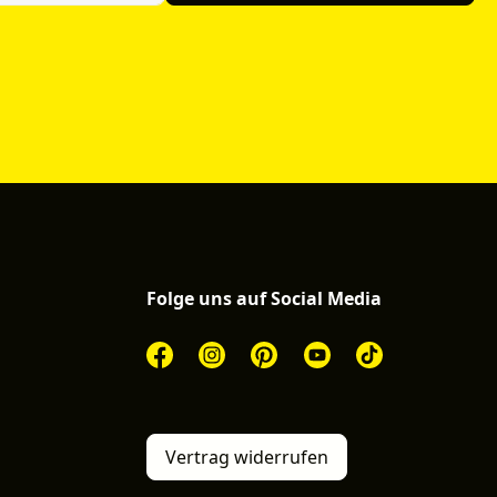
Folge uns auf Social Media
Vertrag widerrufen