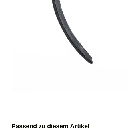
Passend zu diesem Artikel