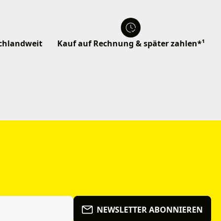
schlandweit
Kauf auf Rechnung & später zahlen*¹
NEWSLETTER ABONNIEREN