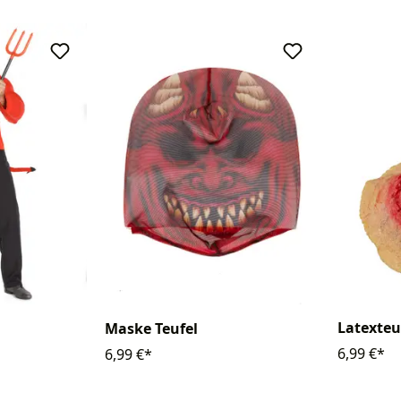
Latexteu
Maske Teufel
6,99 €*
6,99 €*