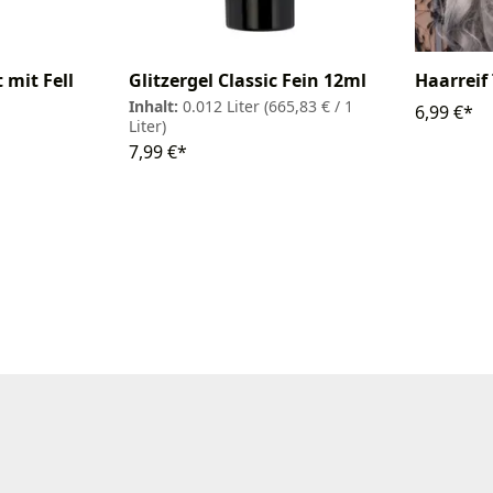
 mit Fell
Glitzergel Classic Fein 12ml
Haarreif 
Inhalt:
0.012 Liter
(665,83 € / 1
6,99 €*
Liter)
7,99 €*