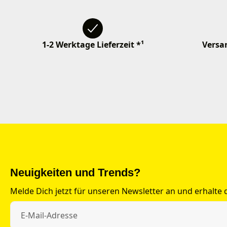
1-2 Werktage Lieferzeit *¹
Versan
Neuigkeiten und Trends?
Melde Dich jetzt für unseren Newsletter an und erhalte