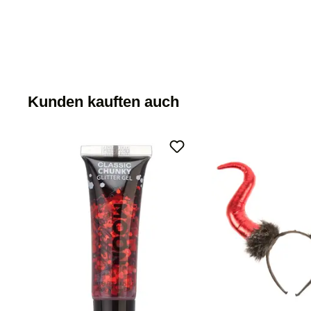
Kunden kauften auch