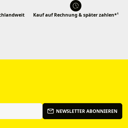
schlandweit
Kauf auf Rechnung & später zahlen*¹
NEWSLETTER ABONNIEREN