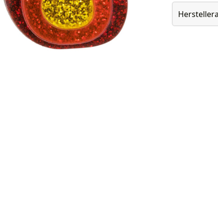
Herstelle