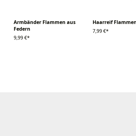
Armbänder Flammen aus
Haarreif Flamme
Federn
7,99 €*
9,99 €*