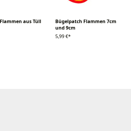
 Flammen aus Tüll
Bügelpatch Flammen 7cm
und 9cm
5,99 €*