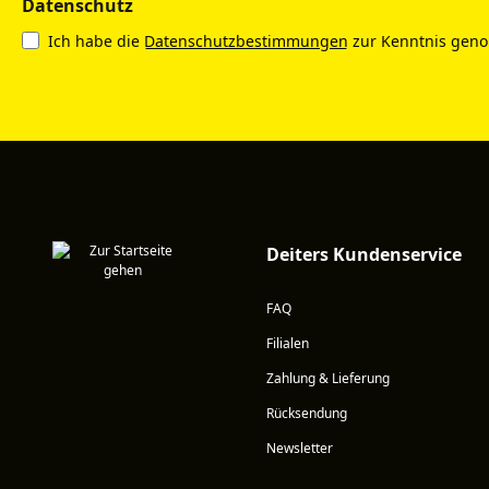
Datenschutz
Ich habe die
Datenschutzbestimmungen
zur Kenntnis gen
Deiters Kundenservice
FAQ
Filialen
Zahlung & Lieferung
Rücksendung
Newsletter