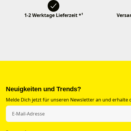
1-2 Werktage Lieferzeit *¹
Versan
Neuigkeiten und Trends?
Melde Dich jetzt für unseren Newsletter an und erhalte