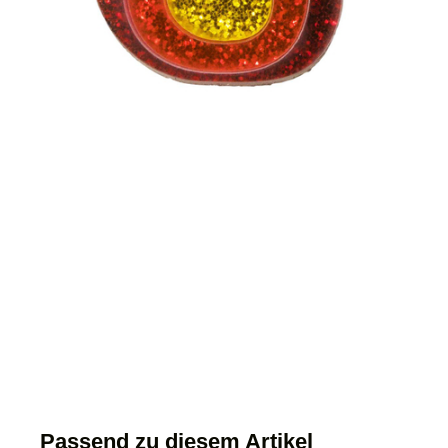
Passend zu diesem Artikel