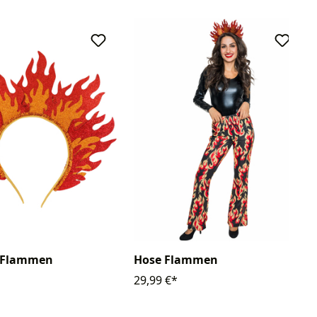
f Flammen
Hose Flammen
29,99 €*