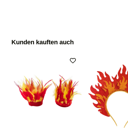
Kunden kauften auch