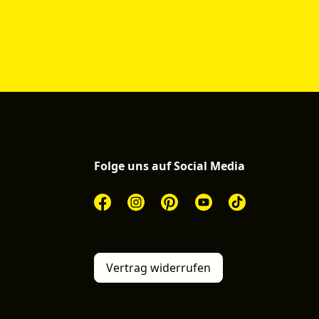
Folge uns auf Social Media
Vertrag widerrufen