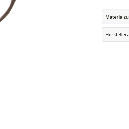
Materialz
Herstelle