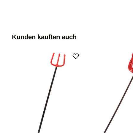
Kunden kauften auch