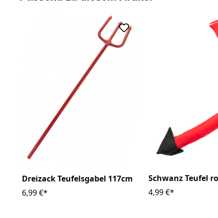
Schwanz Teufel ro
Dreizack Teufelsgabel 117cm
4,99 €*
6,99 €*