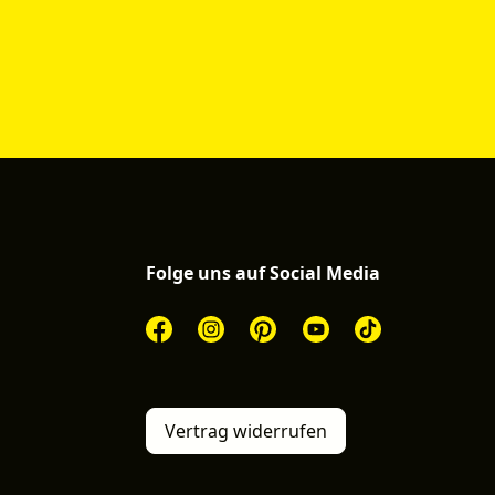
Folge uns auf Social Media
Vertrag widerrufen