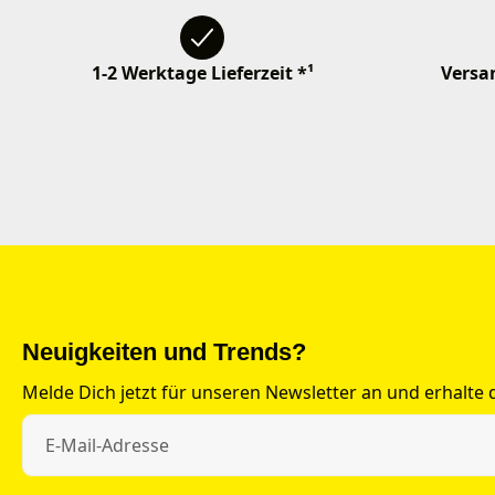
1-2 Werktage Lieferzeit *¹
Versan
Neuigkeiten und Trends?
Melde Dich jetzt für unseren Newsletter an und erhalte