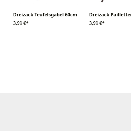
Dreizack Teufelsgabel 60cm
Dreizack Paillette
3,99 €*
3,99 €*