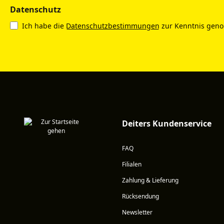
Datenschutz
Ich habe die
Datenschutzbestimmungen
zur Kenntnis gen
Deiters Kundenservice
FAQ
Filialen
Zahlung & Lieferung
Rücksendung
Newsletter