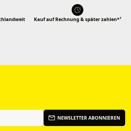
schlandweit
Kauf auf Rechnung & später zahlen*¹
NEWSLETTER ABONNIEREN