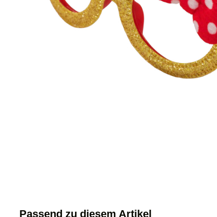
Passend zu diesem Artikel