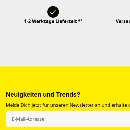
1-2 Werktage Lieferzeit *¹
Versan
Neuigkeiten und Trends?
Melde Dich jetzt für unseren Newsletter an und erhalte