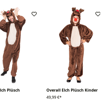
Elch Plüsch
Overall Elch Plüsch Kinder
49,99 €*