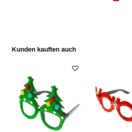
Kunden kauften auch