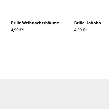
Brille Weihnachtsbäume
Brille Hohoho
4,99 €*
4,99 €*