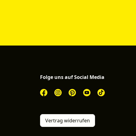
Folge uns auf Social Media
Vertrag widerrufen