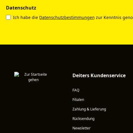
Datenschutz
Ich habe die
Datenschutzbestimmungen
zur Kenntnis gen
Deiters Kundenservice
FAQ
Filialen
Zahlung & Lieferung
Rücksendung
Newsletter