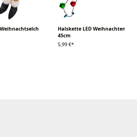
 Weihnachtselch
Halskette LED Weihnachten
45cm
5,99 €*