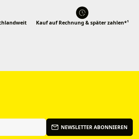
schlandweit
Kauf auf Rechnung & später zahlen*¹
NEWSLETTER ABONNIEREN