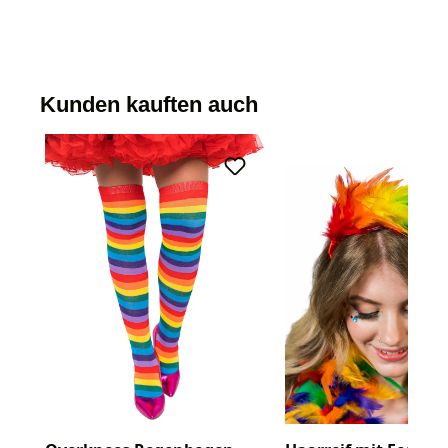
Kunden kauften auch