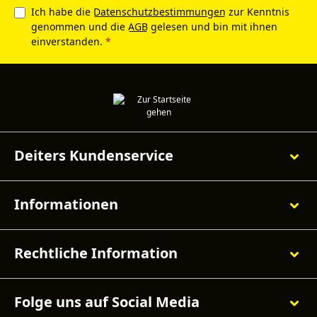
Ich habe die
Datenschutzbestimmungen
zur Kenntnis
genommen und die
AGB
gelesen und bin mit ihnen
einverstanden.
*
Deiters Kundenservice
Informationen
Rechtliche Information
Folge uns auf Social Media