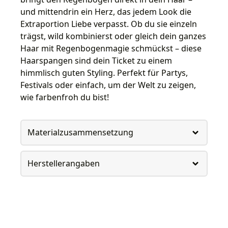
und mittendrin ein Herz, das jedem Look die
Extraportion Liebe verpasst. Ob du sie einzeln
trägst, wild kombinierst oder gleich dein ganzes
Haar mit Regenbogenmagie schmückst – diese
Haarspangen sind dein Ticket zu einem
himmlisch guten Styling. Perfekt für Partys,
Festivals oder einfach, um der Welt zu zeigen,
wie farbenfroh du bist!
Materialzusammensetzung
Herstellerangaben