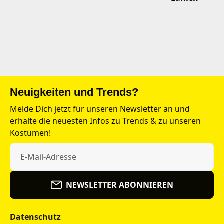
Neuigkeiten und Trends?
Melde Dich jetzt für unseren Newsletter an und
erhalte die neuesten Infos zu Trends & zu unseren
Kostümen!
NEWSLETTER ABONNIEREN
Datenschutz