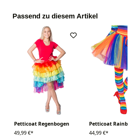
Passend zu diesem Artikel
Petticoat Regenbogen
Petticoat Rainbow
49,99 €*
44,99 €*