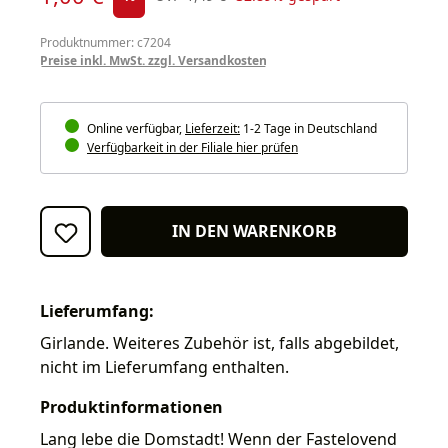
Produktnummer: c7204
Preise inkl. MwSt. zzgl. Versandkosten
Online verfügbar,
Lieferzeit:
1-2 Tage in Deutschland
Verfügbarkeit in der Filiale hier prüfen
IN DEN WARENKORB
Lieferumfang:
Girlande. Weiteres Zubehör ist, falls abgebildet,
nicht im Lieferumfang enthalten.
Produktinformationen
Lang lebe die Domstadt! Wenn der Fastelovend