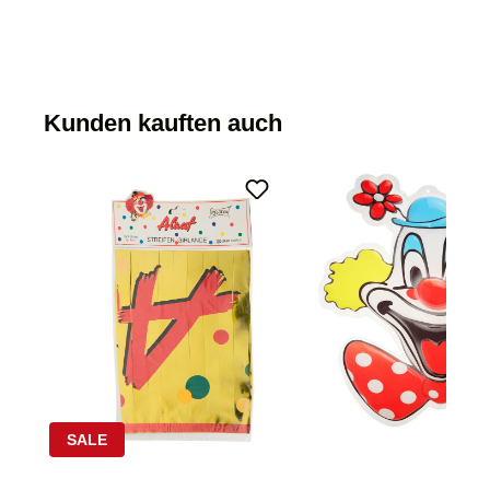
Kunden kauften auch
SALE