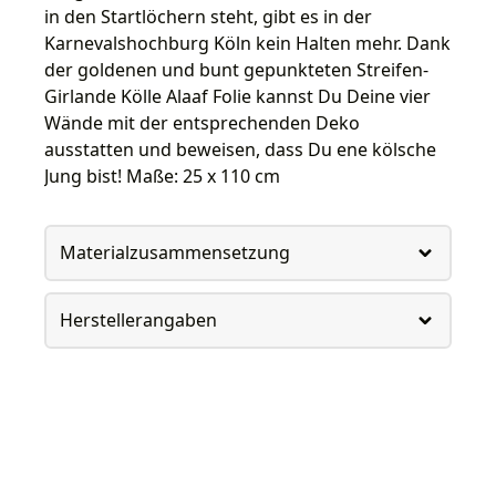
in den Startlöchern steht, gibt es in der
Karnevalshochburg Köln kein Halten mehr. Dank
der goldenen und bunt gepunkteten Streifen-
Girlande Kölle Alaaf Folie kannst Du Deine vier
Wände mit der entsprechenden Deko
ausstatten und beweisen, dass Du ene kölsche
Jung bist! Maße: 25 x 110 cm
Materialzusammensetzung
Herstellerangaben