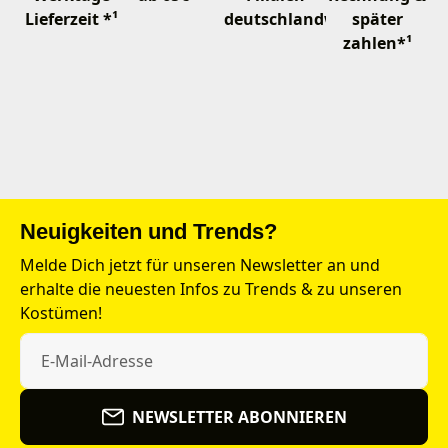
Lieferzeit *¹
deutschlandweit
später
zahlen*¹
Neuigkeiten und Trends?
Melde Dich jetzt für unseren Newsletter an und
erhalte die neuesten Infos zu Trends & zu unseren
Kostümen!
NEWSLETTER ABONNIEREN