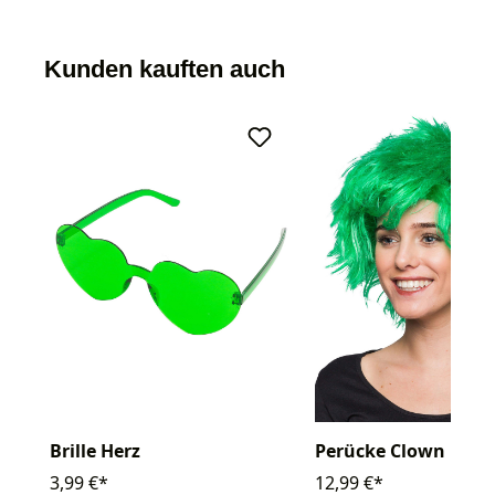
Kunden kauften auch
Brille Herz
Perücke Clown
3,99 €*
12,99 €*