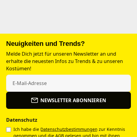
Neuigkeiten und Trends?
Melde Dich jetzt für unseren Newsletter an und
erhalte die neuesten Infos zu Trends & zu unseren
Kostümen!
NEWSLETTER ABONNIEREN
Datenschutz
Ich habe die
Datenschutzbestimmungen
zur Kenntnis
genommen und die
AGB
gelesen und bin mit ihnen