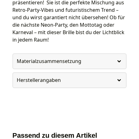
präsentieren! Sie ist die perfekte Mischung aus
Retro-Party-Vibes und futuristischem Trend –
und du wirst garantiert nicht übersehen! Ob für
die nächste Neon-Party, den Mottotag oder
Karneval – mit dieser Brille bist du der Lichtblick
in jedem Raum!
Materialzusammensetzung
Herstellerangaben
Passend zu diesem Artikel