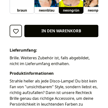
braun
neonblau
neongrün
neonpink
IN DEN WARENKORB
Lieferumfang:
Brille. Weiteres Zubehör ist, falls abgebildet,
nicht im Lieferumfang enthalten.
Produktinformationen
Strahle heller als jede Disco-Lampe! Du bist kein
Fan von "unsichtbarem" Style, sondern liebst es,
richtig aufzufallen? Dann ist unsere Rechteck
Brille genau das richtige Accessoire, um deine
Persönlichkeit in leuchtenden Farben zu