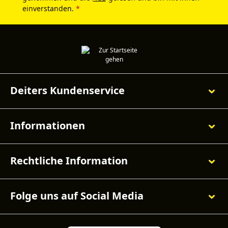
einverstanden.
*
Deiters Kundenservice
Informationen
Rechtliche Information
Folge uns auf Social Media