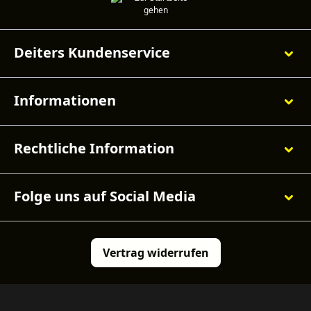
Deiters Kundenservice
Informationen
Rechtliche Information
Folge uns auf Social Media
Vertrag widerrufen