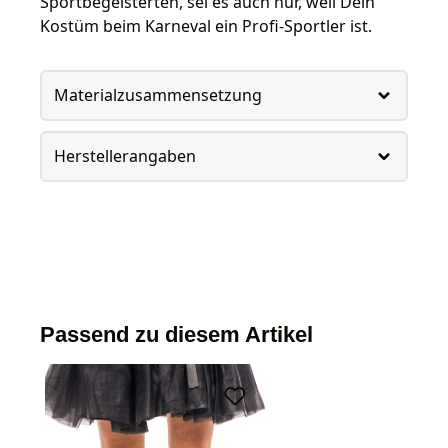
Sportbegeisterten, sei es auch nur, weil Dein
Kostüm beim Karneval ein Profi-Sportler ist.
Materialzusammensetzung
Herstellerangaben
Passend zu diesem Artikel