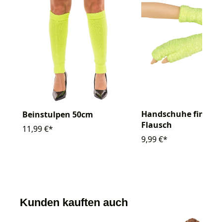
Handschuhe fingerl
Beinstulpen 50cm
Flausch
11,99 €*
9,99 €*
Kunden kauften auch