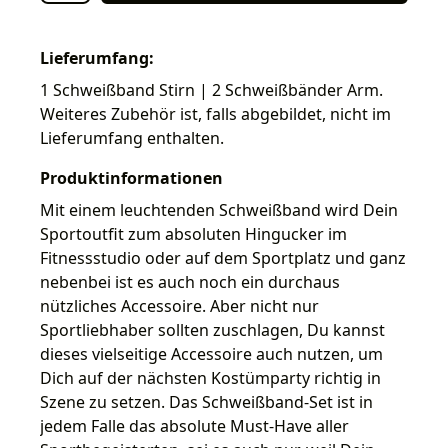
Lieferumfang:
1 Schweißband Stirn | 2 Schweißbänder Arm.
Weiteres Zubehör ist, falls abgebildet, nicht im
Lieferumfang enthalten.
Produktinformationen
Mit einem leuchtenden Schweißband wird Dein
Sportoutfit zum absoluten Hingucker im
Fitnessstudio oder auf dem Sportplatz und ganz
nebenbei ist es auch noch ein durchaus
nützliches Accessoire. Aber nicht nur
Sportliebhaber sollten zuschlagen, Du kannst
dieses vielseitige Accessoire auch nutzen, um
Dich auf der nächsten Kostümparty richtig in
Szene zu setzen. Das Schweißband-Set ist in
jedem Falle das absolute Must-Have aller