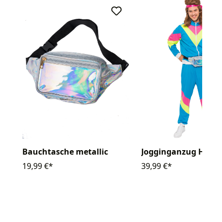
Bauchtasche metallic
Jogginganzug Herren
19,99 €*
39,99 €*