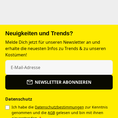
Neuigkeiten und Trends?
Melde Dich jetzt für unseren Newsletter an und
erhalte die neuesten Infos zu Trends & zu unseren
Kostümen!
NEWSLETTER ABONNIEREN
Datenschutz
Ich habe die
Datenschutzbestimmungen
zur Kenntnis
genommen und die
AGB
gelesen und bin mit ihnen