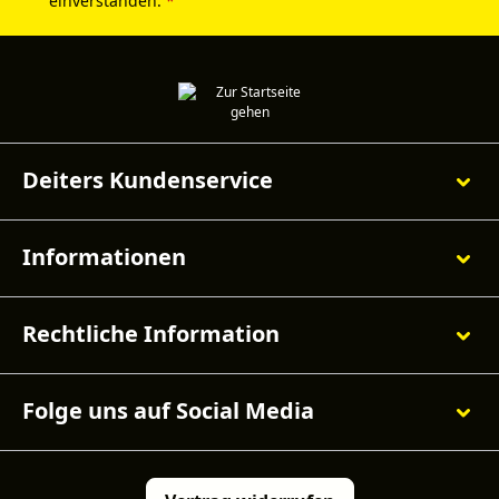
einverstanden.
*
Deiters Kundenservice
Informationen
Rechtliche Information
Folge uns auf Social Media