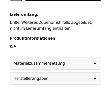
Lieferumfang:
Brille. Weiteres Zubehör ist, falls abgebildet,
nicht im Lieferumfang enthalten.
Produktinformationen
k/A
Materialzusammensetzung
Herstellerangaben