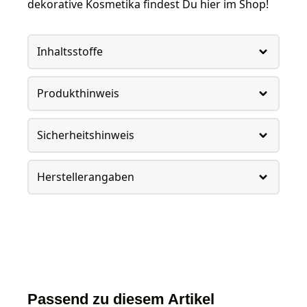
dekorative Kosmetika findest Du hier im Shop!
Inhaltsstoffe
Produkthinweis
Sicherheitshinweis
Herstellerangaben
Passend zu diesem Artikel