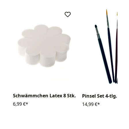
Schwämmchen Latex 8 Stk.
Pinsel Set 4-tlg.
6,99 €*
14,99 €*