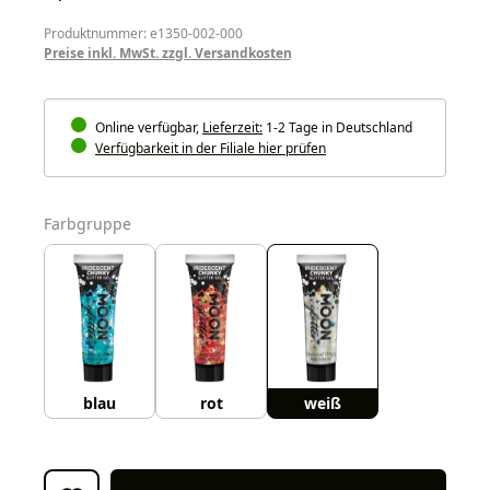
Produktnummer: e1350-002-000
Preise inkl. MwSt. zzgl. Versandkosten
Online verfügbar,
Lieferzeit:
1-2 Tage in Deutschland
Verfügbarkeit in der Filiale hier prüfen
auswählen
Farbgruppe
blau
rot
weiß