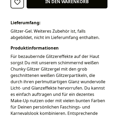
IN DEN WARENKORB
Lieferumfang:
Glitzer-Gel. Weiteres Zubehör ist, falls
abgebildet, nicht im Lieferumfang enthalten.
Produktinformationen
Für bezaubernde Glitzereffekte auf der Haut
sorgst Du mit unserem schimmernd weißen
Chunky Glitzer Glitzergel mit den grob
geschnittenen weißen Glitzerpartikeln, die
durch ihren perlmuttartigen Glanz wundervolle
Licht- und Glanzeffekte hervorrufen. Du kannst
es einfach auftragen und für ein dezentes
Make-Up nutzen oder mit vielen bunten Farben
für Deinen persönlichen Faschings- und
Karnevalslook kombinieren. Entsprechende