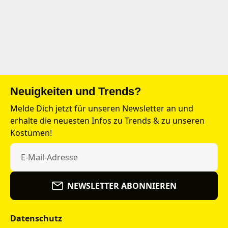
Neuigkeiten und Trends?
Melde Dich jetzt für unseren Newsletter an und
erhalte die neuesten Infos zu Trends & zu unseren
Kostümen!
NEWSLETTER ABONNIEREN
Datenschutz