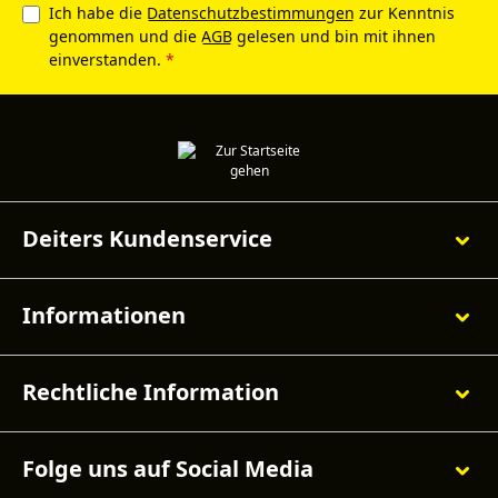
Ich habe die
Datenschutzbestimmungen
zur Kenntnis
genommen und die
AGB
gelesen und bin mit ihnen
einverstanden.
*
Deiters Kundenservice
Informationen
Rechtliche Information
Folge uns auf Social Media