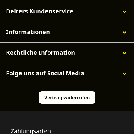
Deiters Kundenservice
Informationen
Rechtliche Information
Folge uns auf Social Media
Vertrag widerrufen
Zahlungsarten