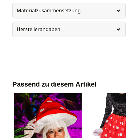
Materialzusammensetzung
Herstellerangaben
Passend zu diesem Artikel