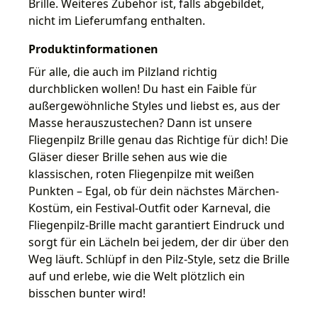
Brille. Weiteres Zubehör ist, falls abgebildet,
nicht im Lieferumfang enthalten.
Produktinformationen
Für alle, die auch im Pilzland richtig
durchblicken wollen! Du hast ein Faible für
außergewöhnliche Styles und liebst es, aus der
Masse herauszustechen? Dann ist unsere
Fliegenpilz Brille genau das Richtige für dich! Die
Gläser dieser Brille sehen aus wie die
klassischen, roten Fliegenpilze mit weißen
Punkten – Egal, ob für dein nächstes Märchen-
Kostüm, ein Festival-Outfit oder Karneval, die
Fliegenpilz-Brille macht garantiert Eindruck und
sorgt für ein Lächeln bei jedem, der dir über den
Weg läuft. Schlüpf in den Pilz-Style, setz die Brille
auf und erlebe, wie die Welt plötzlich ein
bisschen bunter wird!