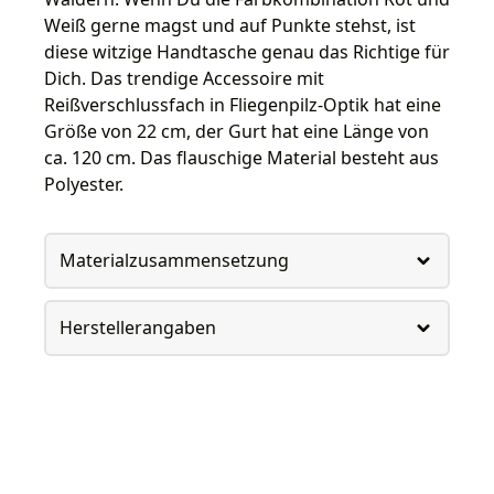
Weiß gerne magst und auf Punkte stehst, ist
diese witzige Handtasche genau das Richtige für
Dich. Das trendige Accessoire mit
Reißverschlussfach in Fliegenpilz-Optik hat eine
Größe von 22 cm, der Gurt hat eine Länge von
ca. 120 cm. Das flauschige Material besteht aus
Polyester.
Materialzusammensetzung
Herstellerangaben