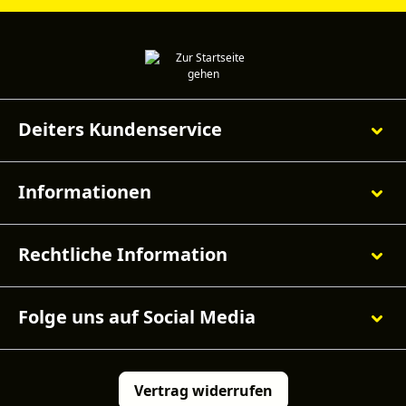
Deiters Kundenservice
Informationen
Rechtliche Information
Folge uns auf Social Media
Vertrag widerrufen