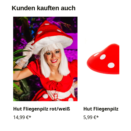
Kunden kauften auch
Hut Fliegenpilz rot/weiß
Hut Fliegenpilz rot
14,99 €*
5,99 €*