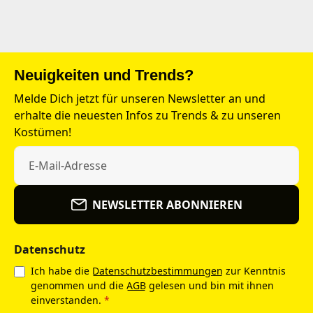
Neuigkeiten und Trends?
Melde Dich jetzt für unseren Newsletter an und
erhalte die neuesten Infos zu Trends & zu unseren
Kostümen!
NEWSLETTER ABONNIEREN
Datenschutz
Ich habe die
Datenschutzbestimmungen
zur Kenntnis
genommen und die
AGB
gelesen und bin mit ihnen
einverstanden.
*