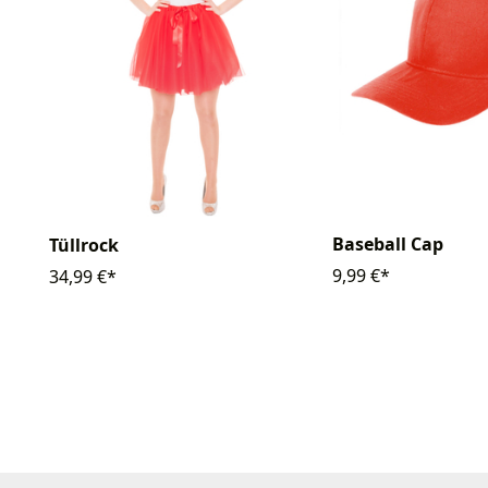
Baseball Cap
Tüllrock
9,99 €*
34,99 €*