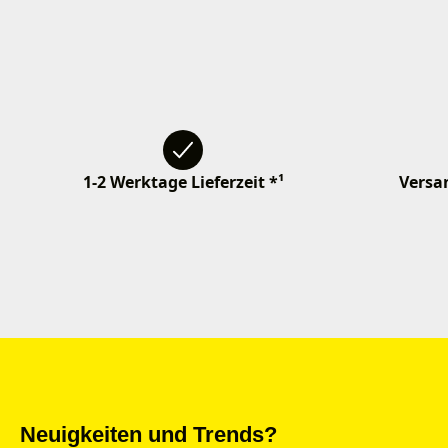
1-2 Werktage Lieferzeit *¹
Versan
Neuigkeiten und Trends?