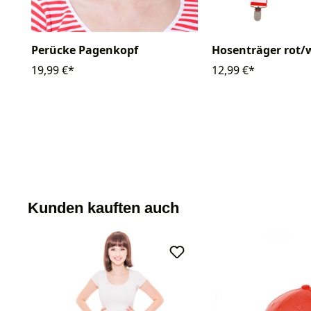
Hosenträger rot/
Perücke Pagenkopf
12,99 €*
19,99 €*
Kunden kauften auch