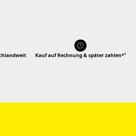
schlandweit
Kauf auf Rechnung & später zahlen*¹