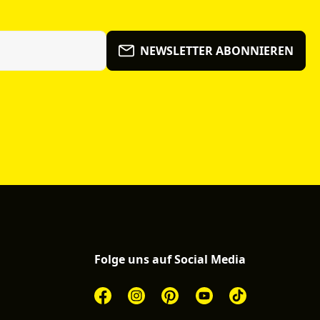
NEWSLETTER ABONNIEREN
Folge uns auf Social Media