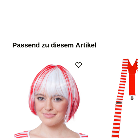
Passend zu diesem Artikel