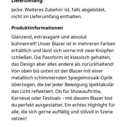
Lieferumfang:
Jacke. Weiteres Zubehör ist, falls abgebildet,
nicht im Lieferumfang enthalten.
Produktinformationen
Glänzend, extravagant und absolut
bühnenreif! Unser Blazer ist in mehreren Farben
erhältlich und lässt sich vorne mit zwei Knöpfen
schließen. Die Passform ist klassisch gehalten,
das Design aber alles andere als zurückhaltend:
Von oben bis unten ist der Blazer mit einer
metallisch schimmernden Spiegelmosaik-Optik
überzogen, die bei jeder Bewegung spektakulär
das Licht reflektiert. Ob für Showauftritte,
Karneval oder Festivals – mit diesem Blazer bist
du perfekt ausgestattet. Ein echtes Highlight für
alle, die sich gerne auffällig und stilvoll in Szene
setzen!