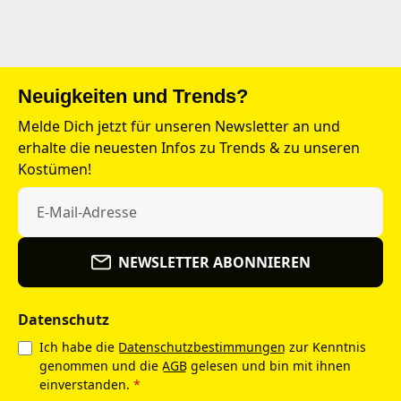
Neuigkeiten und Trends?
Melde Dich jetzt für unseren Newsletter an und
erhalte die neuesten Infos zu Trends & zu unseren
Kostümen!
NEWSLETTER ABONNIEREN
Datenschutz
Ich habe die
Datenschutzbestimmungen
zur Kenntnis
genommen und die
AGB
gelesen und bin mit ihnen
einverstanden.
*