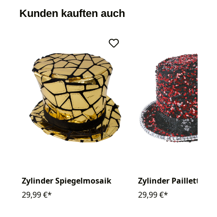
Kunden kauften auch
Zylinder Spiegelmosaik
Zylinder Pailletten 
29,99 €*
29,99 €*