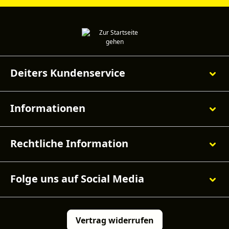
Deiters Kundenservice
Informationen
Rechtliche Information
Folge uns auf Social Media
Vertrag widerrufen