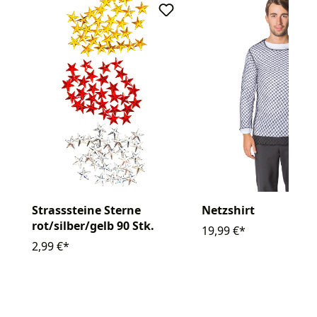
Strasssteine Sterne
Netzshirt
rot/silber/gelb 90 Stk.
19,99 €*
2,99 €*