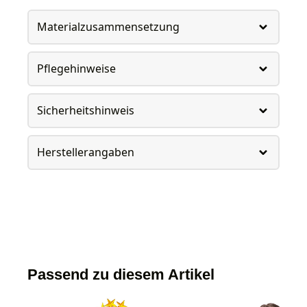
Materialzusammensetzung
Pflegehinweise
Sicherheitshinweis
Herstellerangaben
Passend zu diesem Artikel