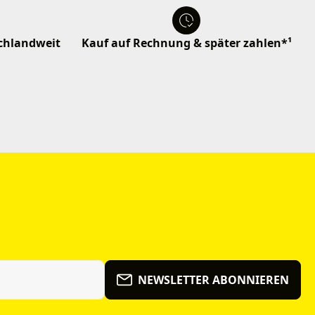
schlandweit
Kauf auf Rechnung & später zahlen*¹
NEWSLETTER ABONNIEREN