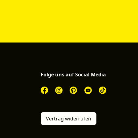
Folge uns auf Social Media
Vertrag widerrufen