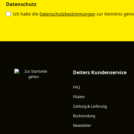
Datenschutz
Ich habe die
Datenschutzbestimmungen
zur Kenntnis gen
Deiters Kundenservice
FAQ
Filialen
Zahlung & Lieferung
Rücksendung
Newsletter