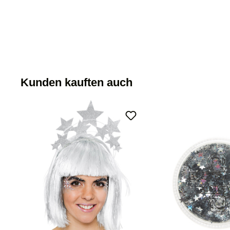
Kunden kauften auch