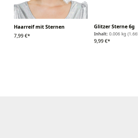
Glitzer Sterne 6g
Haarreif mit Sternen
Inhalt:
0.006 kg
(1.66
7,99 €*
9,99 €*