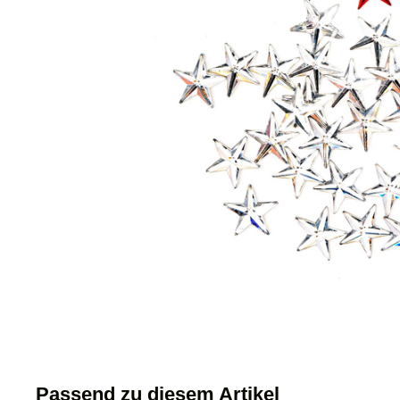
Passend zu diesem Artikel