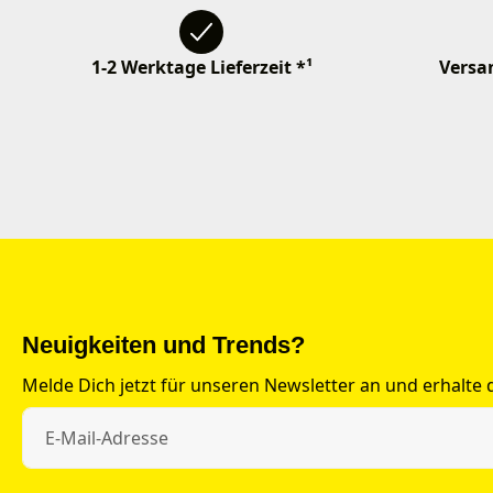
1-2 Werktage Lieferzeit *¹
Versan
Neuigkeiten und Trends?
Melde Dich jetzt für unseren Newsletter an und erhalte