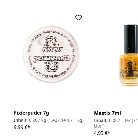
Fixierpuder 7g
Mastix 7ml
Inhalt:
0.007 kg
(1.427,14 € / 1 kg)
Inhalt:
0.007 Liter
(71
Liter)
9,99 €*
4,99 €*