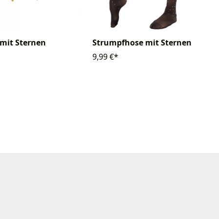
 mit Sternen
Strumpfhose mit Sternen
9,99 €*