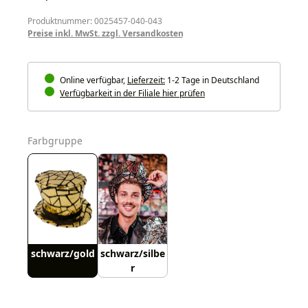
Produktnummer: 0025457-040-043
Preise inkl. MwSt. zzgl. Versandkosten
Online verfügbar,
Lieferzeit:
1-2 Tage in Deutschland
Verfügbarkeit in der Filiale hier prüfen
auswählen
Farbgruppe
schwarz/gold
schwarz/silbe
r