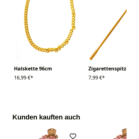
Halskette 96cm
Zigarettenspitze
16,99 €*
7,99 €*
Kunden kauften auch