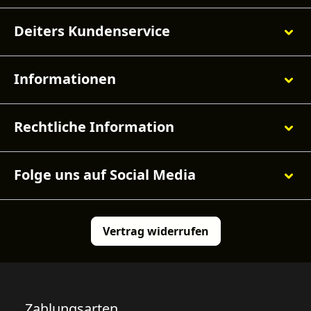
Deiters Kundenservice
Informationen
Rechtliche Information
Folge uns auf Social Media
Vertrag widerrufen
Zahlungsarten