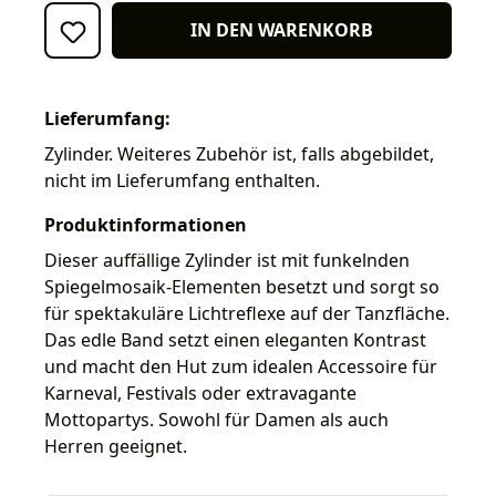
IN DEN WARENKORB
Lieferumfang:
Zylinder. Weiteres Zubehör ist, falls abgebildet,
nicht im Lieferumfang enthalten.
Produktinformationen
Dieser auffällige Zylinder ist mit funkelnden
Spiegelmosaik-Elementen besetzt und sorgt so
für spektakuläre Lichtreflexe auf der Tanzfläche.
Das edle Band setzt einen eleganten Kontrast
und macht den Hut zum idealen Accessoire für
Karneval, Festivals oder extravagante
Mottopartys. Sowohl für Damen als auch
Herren geeignet.