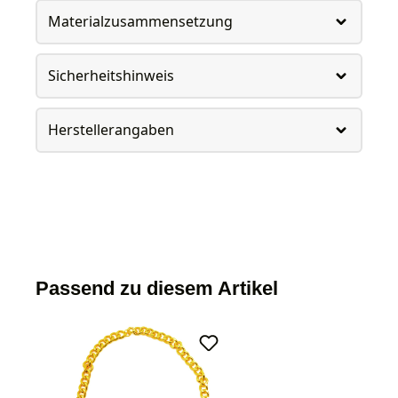
Materialzusammensetzung
Sicherheitshinweis
Herstellerangaben
Passend zu diesem Artikel