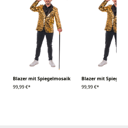
Blazer mit Spiegelmosaik
Blazer mit Spiegelm
99,99 €*
99,99 €*