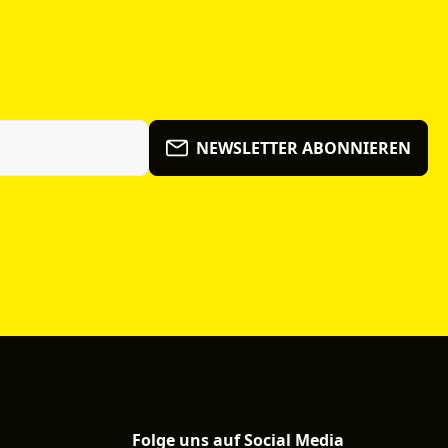
NEWSLETTER ABONNIEREN
Folge uns auf Social Media