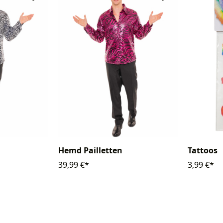
Hemd Pailletten
Tattoos
39,99 €*
3,99 €*