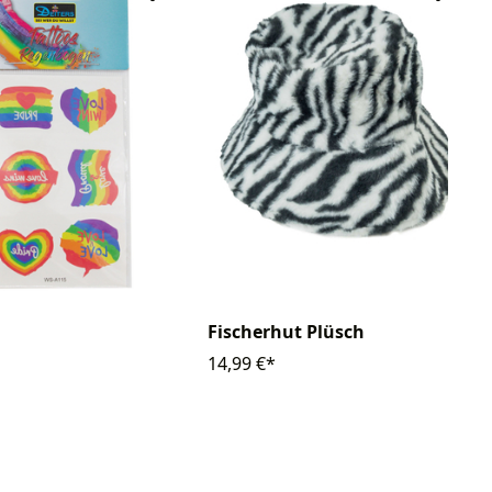
Fischerhut Plüsch
14,99 €*