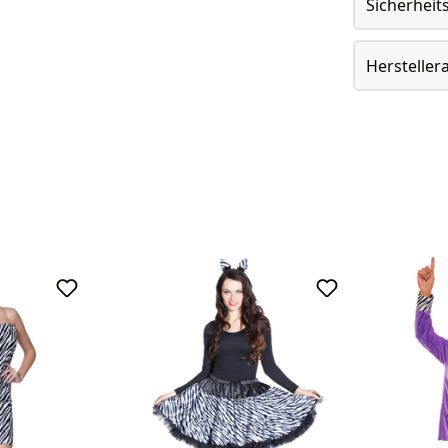
Sicherheit
Herstelle