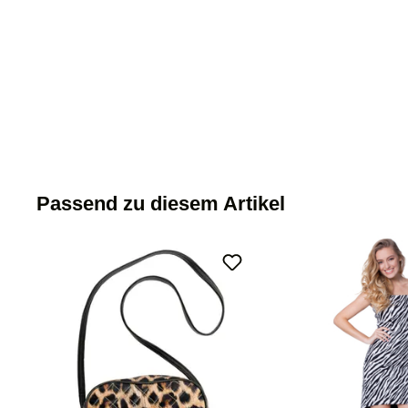
Passend zu diesem Artikel