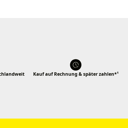
schlandweit
Kauf auf Rechnung & später zahlen*¹