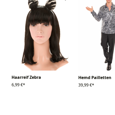
Haarreif Zebra
Hemd Pailletten
6,99 €*
39,99 €*