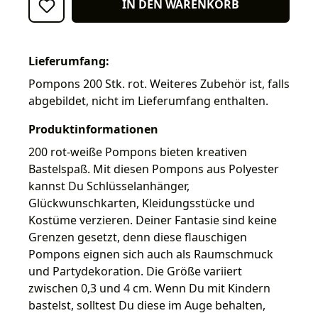
IN DEN WARENKORB
Lieferumfang:
Pompons 200 Stk. rot. Weiteres Zubehör ist, falls
abgebildet, nicht im Lieferumfang enthalten.
Produktinformationen
200 rot-weiße Pompons bieten kreativen
Bastelspaß. Mit diesen Pompons aus Polyester
kannst Du Schlüsselanhänger,
Glückwunschkarten, Kleidungsstücke und
Kostüme verzieren. Deiner Fantasie sind keine
Grenzen gesetzt, denn diese flauschigen
Pompons eignen sich auch als Raumschmuck
und Partydekoration. Die Größe variiert
zwischen 0,3 und 4 cm. Wenn Du mit Kindern
bastelst, solltest Du diese im Auge behalten,