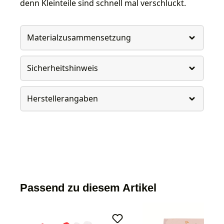
denn Kleinteile sind schnell mal verschluckt.
Materialzusammensetzung
Sicherheitshinweis
Herstellerangaben
Passend zu diesem Artikel