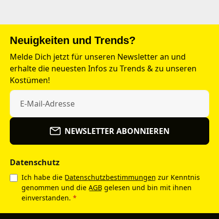
Neuigkeiten und Trends?
Melde Dich jetzt für unseren Newsletter an und
erhalte die neuesten Infos zu Trends & zu unseren
Kostümen!
NEWSLETTER ABONNIEREN
Datenschutz
Ich habe die
Datenschutzbestimmungen
zur Kenntnis
genommen und die
AGB
gelesen und bin mit ihnen
einverstanden.
*