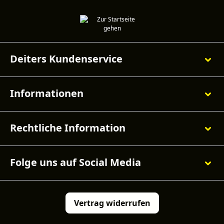
Deiters Kundenservice
Informationen
Rechtliche Information
Folge uns auf Social Media
Vertrag widerrufen