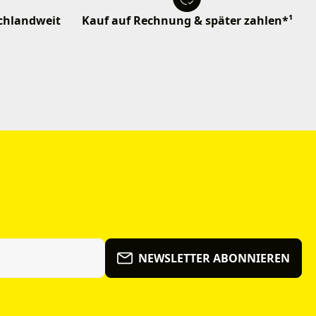
schlandweit
Kauf auf Rechnung & später zahlen*¹
NEWSLETTER ABONNIEREN