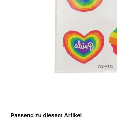
Passend zu diesem Artikel