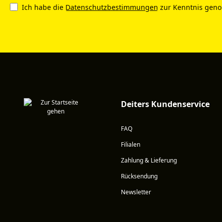
Ich habe die
Datenschutzbestimmungen
zur Kenntnis gen
Deiters Kundenservice
FAQ
Filialen
Zahlung & Lieferung
Rücksendung
Newsletter