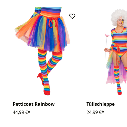
Petticoat Rainbow
Tüllschleppe
44,99 €*
24,99 €*