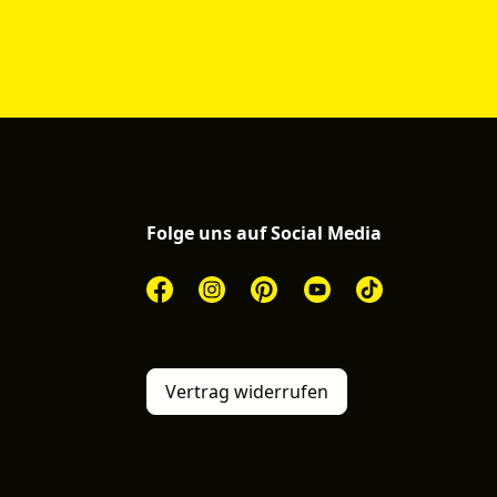
Folge uns auf Social Media
Vertrag widerrufen