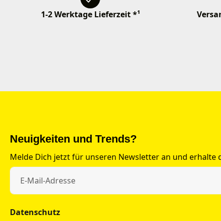
1-2 Werktage Lieferzeit *¹
Versan
Neuigkeiten und Trends?
Melde Dich jetzt für unseren Newsletter an und erhalte
Datenschutz