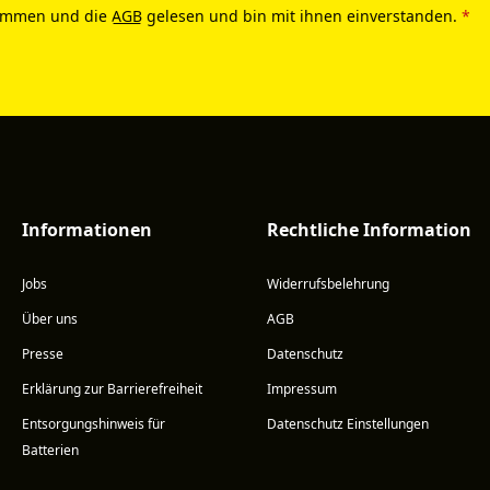
ommen und die
AGB
gelesen und bin mit ihnen einverstanden.
*
Informationen
Rechtliche Information
Jobs
Widerrufsbelehrung
Über uns
AGB
Presse
Datenschutz
Erklärung zur Barrierefreiheit
Impressum
Entsorgungshinweis für
Datenschutz Einstellungen
Batterien