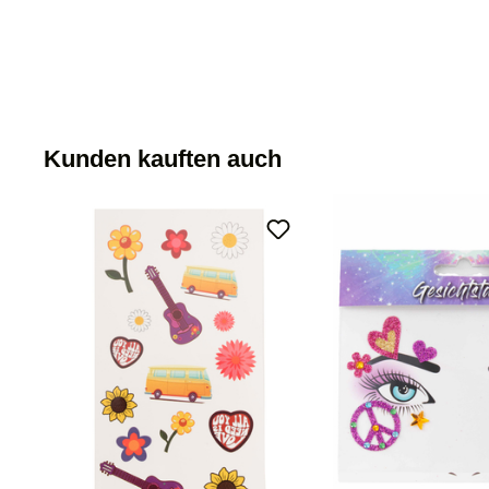
Kunden kauften auch