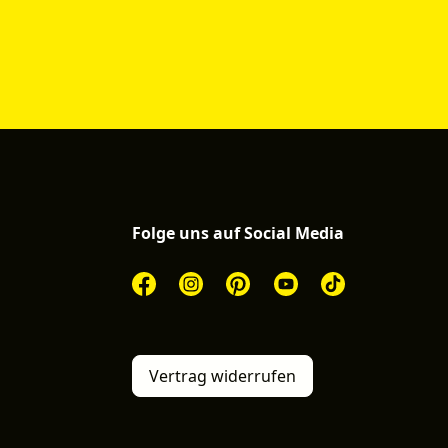
Folge uns auf Social Media
Vertrag widerrufen