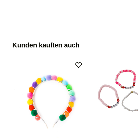
Kunden kauften auch