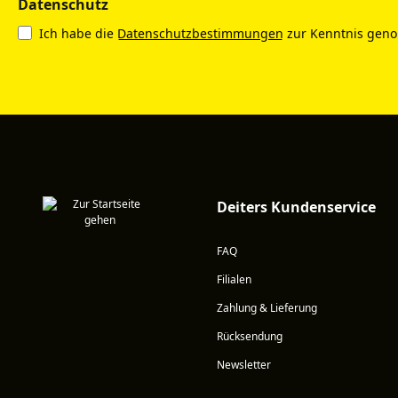
Datenschutz
Ich habe die
Datenschutzbestimmungen
zur Kenntnis gen
Deiters Kundenservice
FAQ
Filialen
Zahlung & Lieferung
Rücksendung
Newsletter