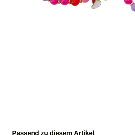
Passend zu diesem Artikel