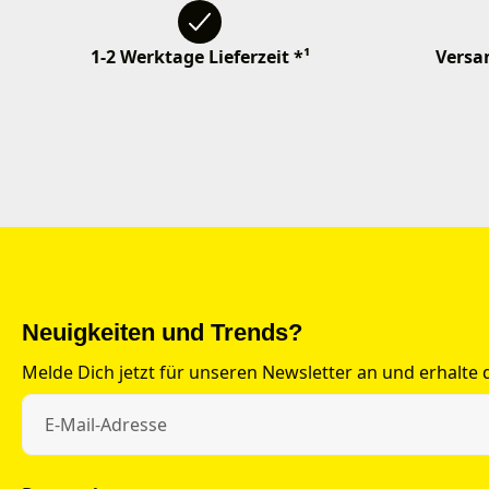
1-2 Werktage Lieferzeit *¹
Versan
Neuigkeiten und Trends?
Melde Dich jetzt für unseren Newsletter an und erhalte