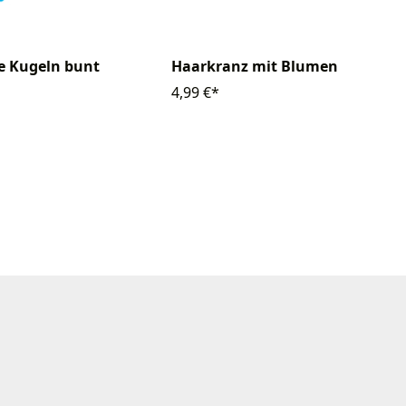
e Kugeln bunt
Haarkranz mit Blumen
4,99 €*