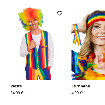
Weste
Stirnband
34,99 €*
4,99 €*