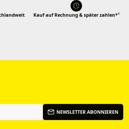
schlandweit
Kauf auf Rechnung & später zahlen*¹
NEWSLETTER ABONNIEREN