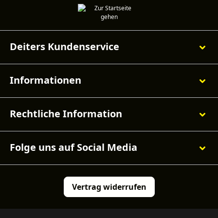
Deiters Kundenservice
Informationen
Rechtliche Information
Folge uns auf Social Media
Vertrag widerrufen