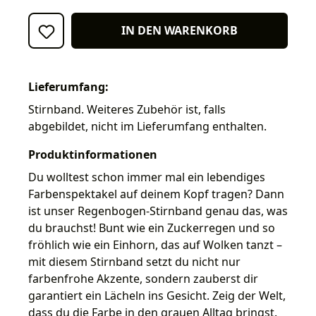
IN DEN WARENKORB
Lieferumfang:
Stirnband. Weiteres Zubehör ist, falls
abgebildet, nicht im Lieferumfang enthalten.
Produktinformationen
Du wolltest schon immer mal ein lebendiges
Farbenspektakel auf deinem Kopf tragen? Dann
ist unser Regenbogen-Stirnband genau das, was
du brauchst! Bunt wie ein Zuckerregen und so
fröhlich wie ein Einhorn, das auf Wolken tanzt –
mit diesem Stirnband setzt du nicht nur
farbenfrohe Akzente, sondern zauberst dir
garantiert ein Lächeln ins Gesicht. Zeig der Welt,
dass du die Farbe in den grauen Alltag bringst.