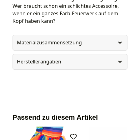
Wer braucht schon ein schlichtes Accessoire,
wenn er ein ganzes Farb-Feuerwerk auf dem
Kopf haben kann?
Materialzusammensetzung
Herstellerangaben
Passend zu diesem Artikel