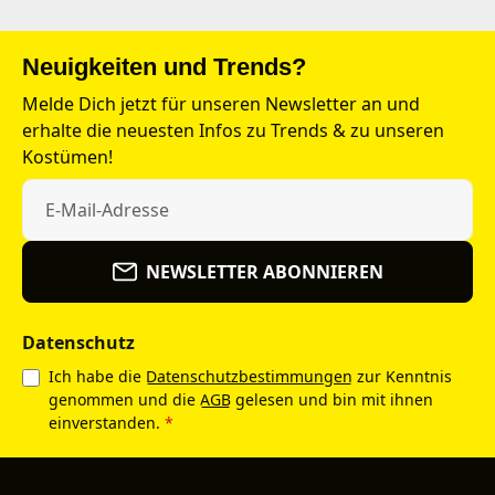
Neuigkeiten und Trends?
Melde Dich jetzt für unseren Newsletter an und
erhalte die neuesten Infos zu Trends & zu unseren
Kostümen!
NEWSLETTER ABONNIEREN
Datenschutz
Ich habe die
Datenschutzbestimmungen
zur Kenntnis
genommen und die
AGB
gelesen und bin mit ihnen
einverstanden.
*