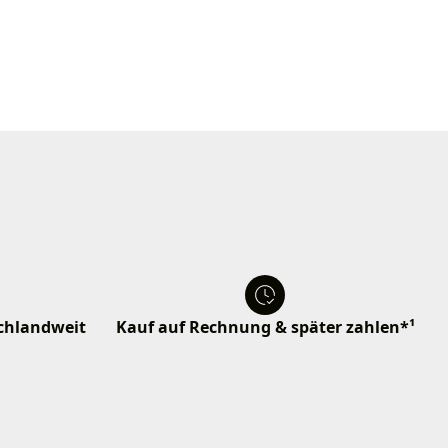
schlandweit
Kauf auf Rechnung & später zahlen*¹