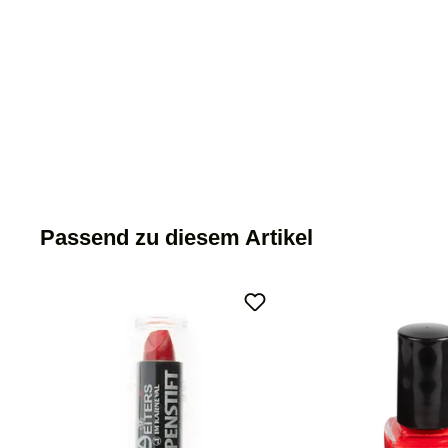
Passend zu diesem Artikel