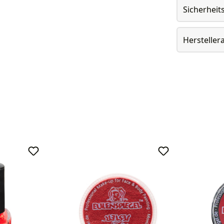
Sicherheit
Herstelle