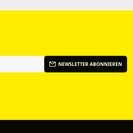
NEWSLETTER ABONNIEREN