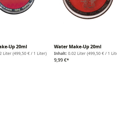
Water Make-Up 20ml
ake-Up 20ml
Inhalt:
0.02 Liter
(499,50 € / 1 Liter)
2 Liter
(499,50 € / 1 Liter)
9,99 €*