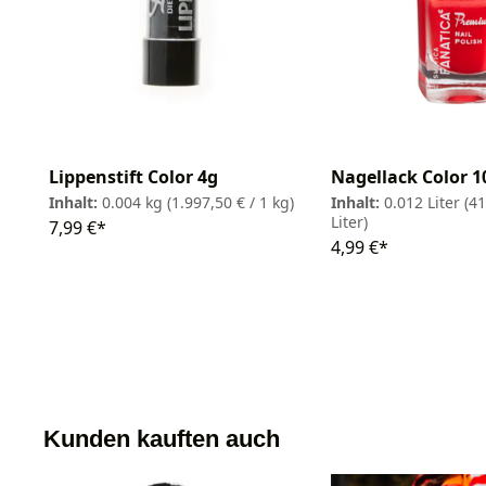
Lippenstift Color 4g
Nagellack Color 
Inhalt:
0.004 kg
(1.997,50 € / 1 kg)
Inhalt:
0.012 Liter
(41
Liter)
7,99 €*
4,99 €*
Kunden kauften auch