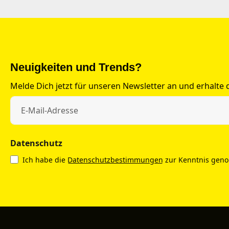
Neuigkeiten und Trends?
Melde Dich jetzt für unseren Newsletter an und erhalte
Datenschutz
Ich habe die
Datenschutzbestimmungen
zur Kenntnis gen