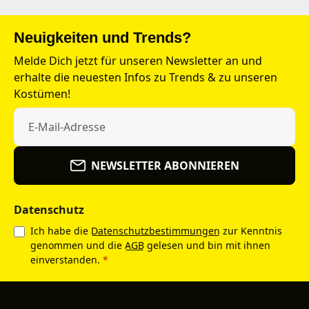
Neuigkeiten und Trends?
Melde Dich jetzt für unseren Newsletter an und
erhalte die neuesten Infos zu Trends & zu unseren
Kostümen!
NEWSLETTER ABONNIEREN
Datenschutz
Ich habe die
Datenschutzbestimmungen
zur Kenntnis
genommen und die
AGB
gelesen und bin mit ihnen
einverstanden.
*