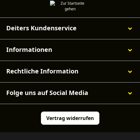
Deiters Kundenservice
Informationen
Rechtliche Information
Folge uns auf Social Media
Vertrag widerrufen