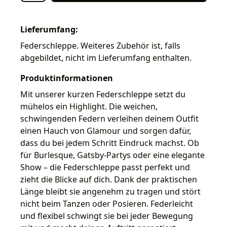
Lieferumfang:
Federschleppe. Weiteres Zubehör ist, falls
abgebildet, nicht im Lieferumfang enthalten.
Produktinformationen
Mit unserer kurzen Federschleppe setzt du
mühelos ein Highlight. Die weichen,
schwingenden Federn verleihen deinem Outfit
einen Hauch von Glamour und sorgen dafür,
dass du bei jedem Schritt Eindruck machst. Ob
für Burlesque, Gatsby-Partys oder eine elegante
Show – die Federschleppe passt perfekt und
zieht die Blicke auf dich. Dank der praktischen
Länge bleibt sie angenehm zu tragen und stört
nicht beim Tanzen oder Posieren. Federleicht
und flexibel schwingt sie bei jeder Bewegung