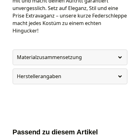
mit und macht deinen Auftritt garantiert
unvergesslich. Setz auf Eleganz, Stil und eine
Prise Extravaganz – unsere kurze Federschleppe
macht jedes Kostüm zu einem echten
Hingucker!
Materialzusammensetzung
Herstellerangaben
Passend zu diesem Artikel