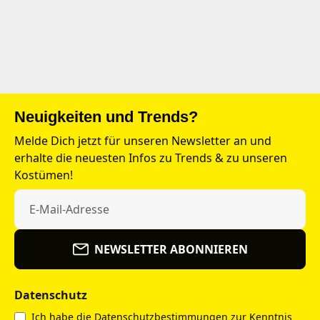
Neuigkeiten und Trends?
Melde Dich jetzt für unseren Newsletter an und
erhalte die neuesten Infos zu Trends & zu unseren
Kostümen!
NEWSLETTER ABONNIEREN
Datenschutz
Ich habe die
Datenschutzbestimmungen
zur Kenntnis