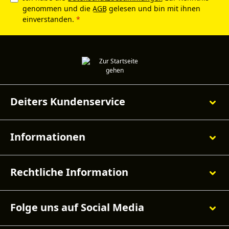
genommen und die
AGB
gelesen und bin mit ihnen
einverstanden.
*
Deiters Kundenservice
Informationen
Rechtliche Information
Folge uns auf Social Media