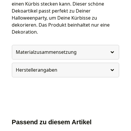
einen Kürbis stecken kann. Dieser schöne
Dekoartikel passt perfekt zu Deiner
Halloweenparty, um Deine Kürbisse zu
dekorieren. Das Produkt beinhaltet nur eine
Dekoration.
Materialzusammensetzung
Herstellerangaben
Passend zu diesem Artikel