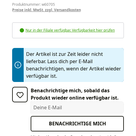
Produktnummer: w60705
Preise inkl. MwSt. zzgl. Versandkosten
Nur in der Filiale verfügbar. Verfügbarkeit hier prüfen
Der Artikel ist zur Zeit leider nicht
lieferbar. Lass dich per E-Mail
benachrichtigen, wenn der Artikel wieder
verfügbar ist.
Benachrichtige mich, sobald das
Produkt wieder online verfügbar ist.
Deine E-Mail
BENACHRICHTIGE MICH