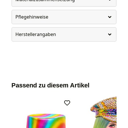
Pflegehinweise
Herstellerangaben
Passend zu diesem Artikel