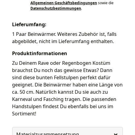
Allgemeinen Geschäftsbedingungen
sowie die
Datenschutzbestimmungen
.
Lieferumfang:
1 Paar Beinwärmer. Weiteres Zubehör ist, falls
abgebildet, nicht im Lieferumfang enthalten.
Produktinformationen
Zu Deinem Rave oder Regenbogen Kostüm
brauchst Du noch das gewisse Etwas? Dann
sind diese bunten Fellstulpen perfekt dafür
geeignet. Die Beinwärmer haben eine Länge von
ca. 50 cm. Natürlich kannst Du sie auch zu
Karneval und Fasching tragen. Die passenden
Handstulpen findest Du ebenfalls bei uns im
Sortiment!
Materialzusammensetzung