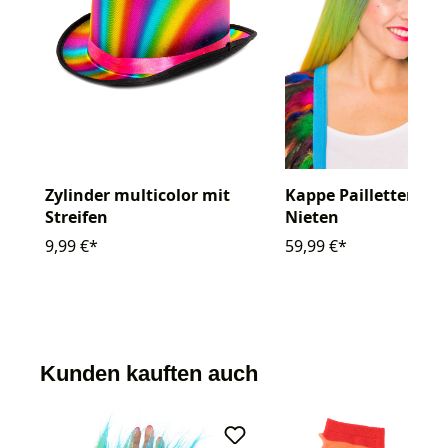
Zylinder multicolor mit
Kappe Pailletten bu
Streifen
Nieten
9,99 €*
59,99 €*
Kunden kauften auch