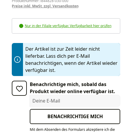
Produktnummer: i844828-030-000
Preise inkl. MwSt. zzgl. Versandkosten
Nur in der Filiale verfügbar. Verfügbarkeit hier prüfen
Der Artikel ist zur Zeit leider nicht
lieferbar. Lass dich per E-Mail
benachrichtigen, wenn der Artikel wieder
verfügbar ist.
Benachrichtige mich, sobald das
Produkt wieder online verfügbar ist.
Deine E-Mail
BENACHRICHTIGE MICH
Mit dem Absenden des Formulars akzeptiere ich die