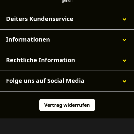
Deiters Kundenservice
Informationen
Rechtliche Information
Folge uns auf Social Media
Vertrag widerrufen