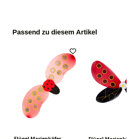
Passend zu diesem Artikel
Flügel Marienkäfer