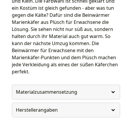
und Klein. Die Farbwahl ist schnell geklärt und
ein Kostüm ist gleich gefunden - aber was tun
gegen die Kälte? Dafür sind die Beinwärmer
Marienkäfer aus Plüsch für Erwachsene die
Lösung. Sie sehen nicht nur süß aus, sondern
halten durch ihr Material auch gut warm. So
kann der nächste Umzug kommen. Die
Beinwärmer für Erwachsene mit den
Marienkäfer-Punkten und dem Plüsch machen
jede Verkleidung als eines der süßen Käferchen
perfekt.
Materialzusammensetzung
Herstellerangaben