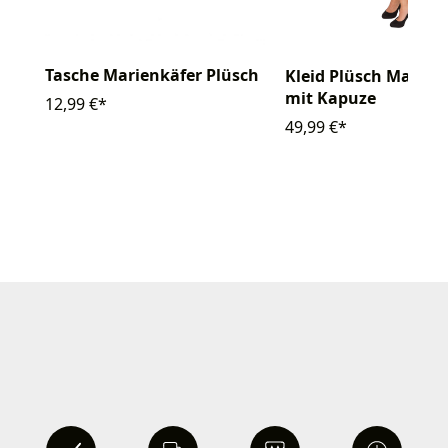
Tasche Marienkäfer Plüsch
Kleid Plüsch Marien
mit Kapuze
12,99 €*
49,99 €*