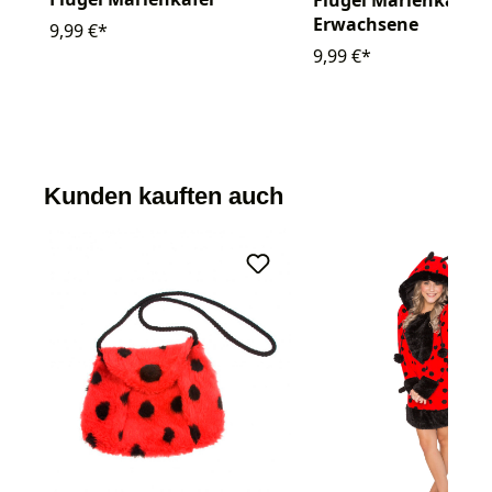
Flügel Marienkäfer
Erwachsene
9,99 €*
9,99 €*
Kunden kauften auch