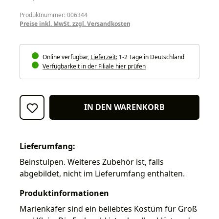
Produktnummer: 006344
Preise inkl. MwSt. zzgl. Versandkosten
Online verfügbar,
Lieferzeit:
1-2 Tage in Deutschland
Verfügbarkeit in der Filiale hier prüfen
IN DEN WARENKORB
Lieferumfang:
Beinstulpen. Weiteres Zubehör ist, falls
abgebildet, nicht im Lieferumfang enthalten.
Produktinformationen
Marienkäfer sind ein beliebtes Kostüm für Groß