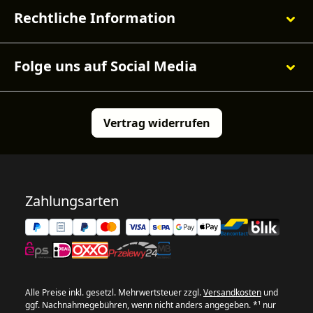
Rechtliche Information
Folge uns auf Social Media
Vertrag widerrufen
Zahlungsarten
Alle Preise inkl. gesetzl. Mehrwertsteuer zzgl.
Versandkosten
und
ggf. Nachnahmegebühren, wenn nicht anders angegeben. *¹ nur