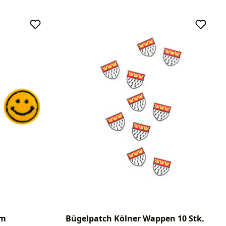
cm
Bügelpatch Kölner Wappen 10 Stk.