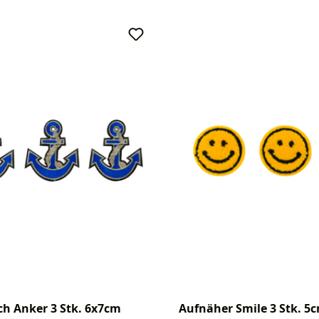
h Anker 3 Stk. 6x7cm
Aufnäher Smile 3 Stk. 5