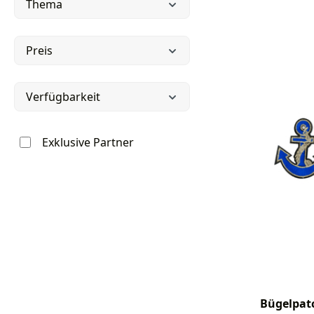
Thema
Preis
Verfügbarkeit
Exklusive Partner
Bügelpatc