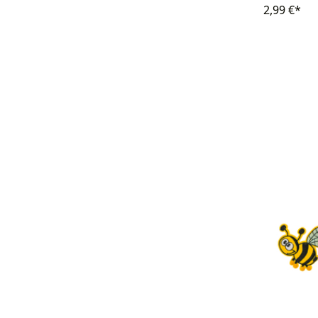
2,99 €*